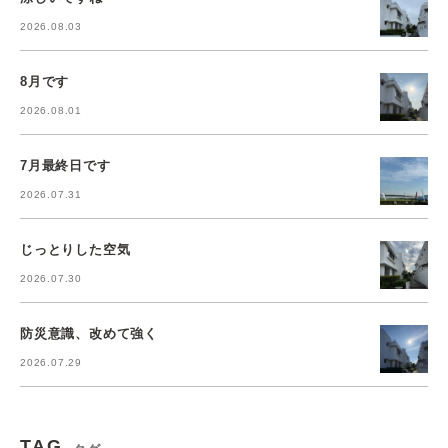
2026.08.03
8月です
2026.08.01
7月最終日です
2026.07.31
じっとりした空気
2026.07.30
防災意識、改めて強く
2026.07.29
TAG