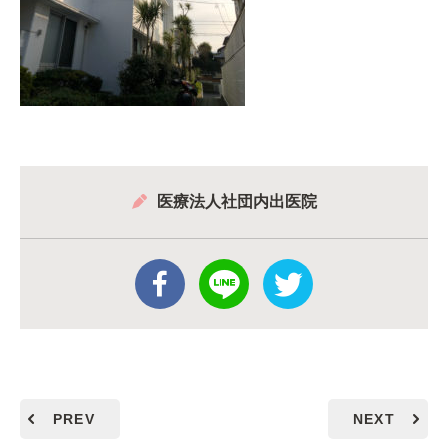
医療法人社団内出医院
PREV
NEXT