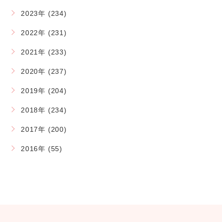
2023年 (234)
2022年 (231)
2021年 (233)
2020年 (237)
2019年 (204)
2018年 (234)
2017年 (200)
2016年 (55)