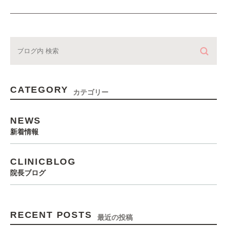
CATEGORY
カテゴリー
NEWS
新着情報
CLINICBLOG
院長ブログ
RECENT POSTS
最近の投稿