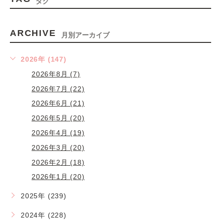
タグ
ARCHIVE
月別アーカイブ
2026年 (147)
2026年8月 (7)
2026年7月 (22)
2026年6月 (21)
2026年5月 (20)
2026年4月 (19)
2026年3月 (20)
2026年2月 (18)
2026年1月 (20)
2025年 (239)
2024年 (228)