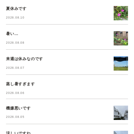
夏休みです
2026.08.10
暑い…
2026.08.08
来週は休みなのです
2026.08.07
蒸し暑すぎます
2026.08.06
機嫌悪いです
2026.08.05
涼しいですね