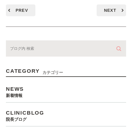
PREV
NEXT
CATEGORY
カテゴリー
NEWS
新着情報
CLINICBLOG
院長ブログ