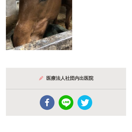
医療法人社団内出医院