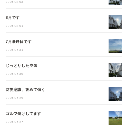
2026.08.03
8月です
2026.08.01
7月最終日です
2026.07.31
じっとりした空気
2026.07.30
防災意識、改めて強く
2026.07.29
ゴルフ焼けしてます
2026.07.27