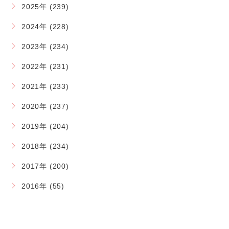
2025年 (239)
2024年 (228)
2023年 (234)
2022年 (231)
2021年 (233)
2020年 (237)
2019年 (204)
2018年 (234)
2017年 (200)
2016年 (55)