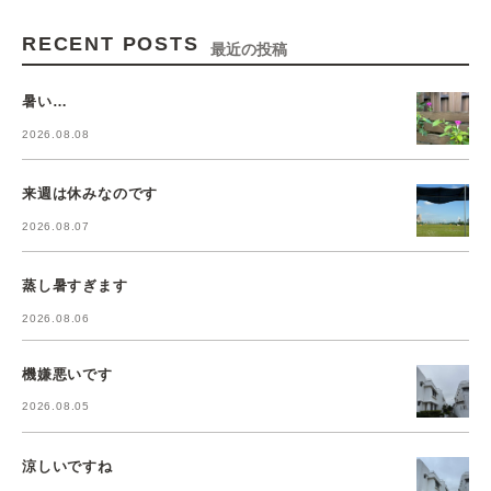
RECENT POSTS
最近の投稿
暑い…
2026.08.08
来週は休みなのです
2026.08.07
蒸し暑すぎます
2026.08.06
機嫌悪いです
2026.08.05
涼しいですね