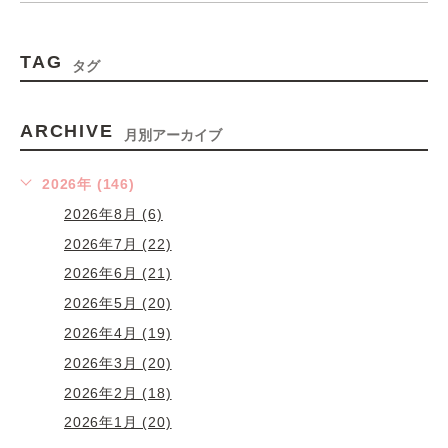
TAG
タグ
ARCHIVE
月別アーカイブ
2026年 (146)
2026年8月 (6)
2026年7月 (22)
2026年6月 (21)
2026年5月 (20)
2026年4月 (19)
2026年3月 (20)
2026年2月 (18)
2026年1月 (20)