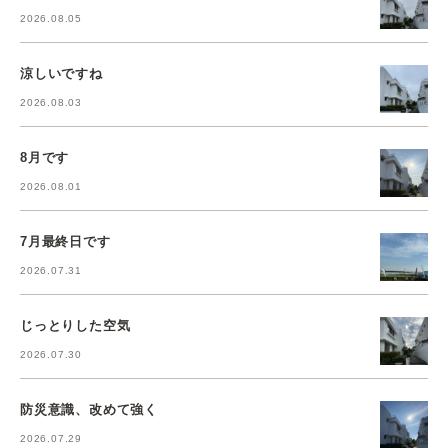
2026.08.05
涼しいですね
2026.08.03
8月です
2026.08.01
7月最終日です
2026.07.31
じっとりした空気
2026.07.30
防災意識、改めて強く
2026.07.29