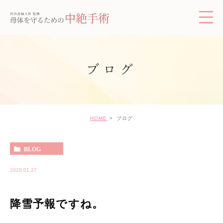
ブログ
HOME
ブログ
BLOG
2020.01.27
降雪予報ですね。