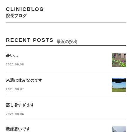
CLINICBLOG
院長ブログ
RECENT POSTS
最近の投稿
暑い…
2026.08.08
来週は休みなのです
2026.08.07
蒸し暑すぎます
2026.08.06
機嫌悪いです