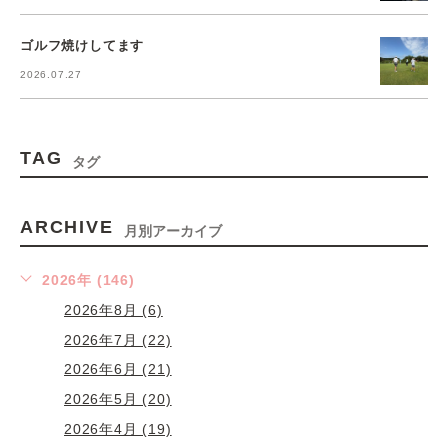
ゴルフ焼けしてます
2026.07.27
TAG
タグ
ARCHIVE
月別アーカイブ
2026年 (146)
2026年8月 (6)
2026年7月 (22)
2026年6月 (21)
2026年5月 (20)
2026年4月 (19)