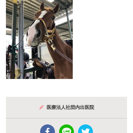
医療法人社団内出医院