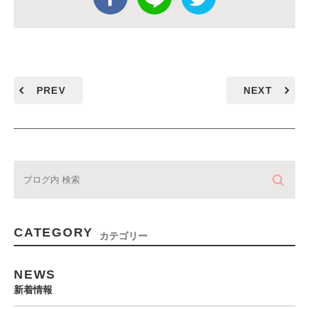
PREV
NEXT
CATEGORY
カテゴリー
NEWS
新着情報