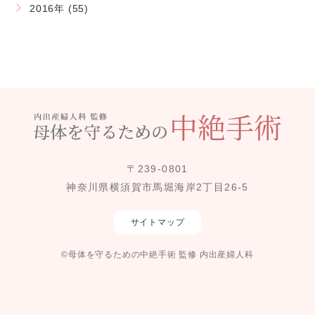
2016年 (55)
〒239-0801
神奈川県横須賀市馬堀海岸2丁目26-5
サイトマップ
©母体を守るための中絶手術 監修 内出産婦人科