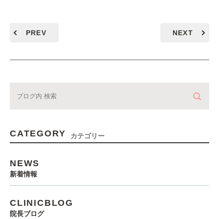
PREV
NEXT
CATEGORY
カテゴリー
NEWS
新着情報
CLINICBLOG
院長ブログ