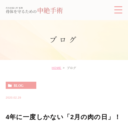
ブログ
HOME
ブログ
BLOG
2020.02.29
4年に一度しかない「2月の肉の日」！