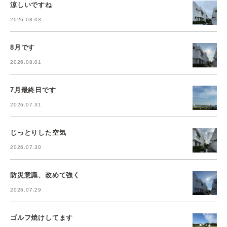
涼しいですね
2026.08.03
8月です
2026.08.01
7月最終日です
2026.07.31
じっとりした空気
2026.07.30
防災意識、改めて強く
2026.07.29
ゴルフ焼けしてます