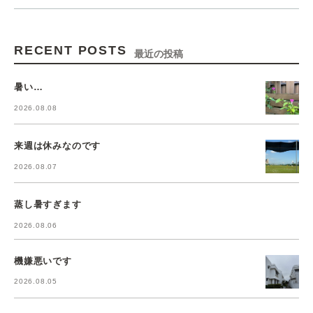
RECENT POSTS
最近の投稿
暑い…
2026.08.08
来週は休みなのです
2026.08.07
蒸し暑すぎます
2026.08.06
機嫌悪いです
2026.08.05