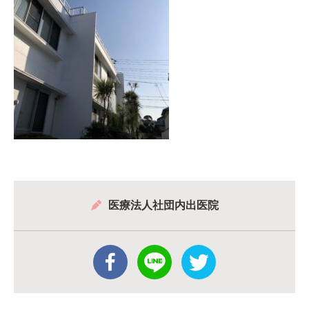
医療法人社団内出医院