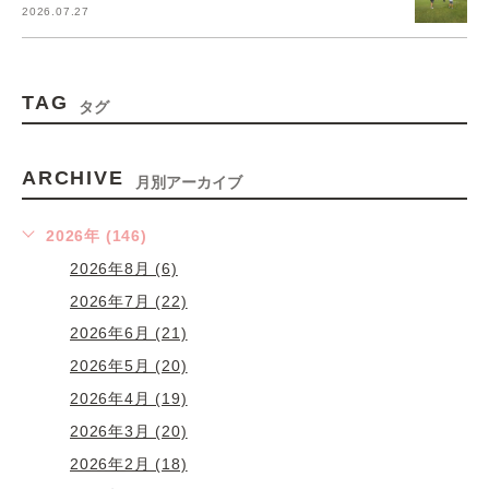
2026.07.27
TAG
タグ
ARCHIVE
月別アーカイブ
2026年 (146)
2026年8月 (6)
2026年7月 (22)
2026年6月 (21)
2026年5月 (20)
2026年4月 (19)
2026年3月 (20)
2026年2月 (18)