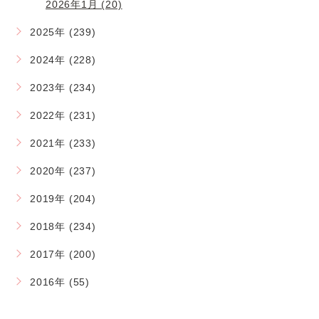
2026年1月 (20)
2025年 (239)
2024年 (228)
2023年 (234)
2022年 (231)
2021年 (233)
2020年 (237)
2019年 (204)
2018年 (234)
2017年 (200)
2016年 (55)