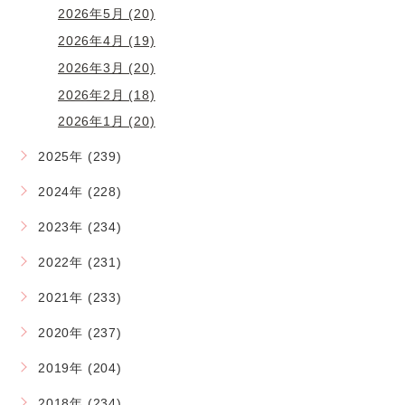
2026年5月 (20)
2026年4月 (19)
2026年3月 (20)
2026年2月 (18)
2026年1月 (20)
2025年 (239)
2024年 (228)
2023年 (234)
2022年 (231)
2021年 (233)
2020年 (237)
2019年 (204)
2018年 (234)