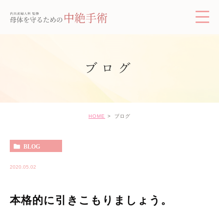
ブログ
HOME
ブログ
BLOG
2020.05.02
本格的に引きこもりましょう。