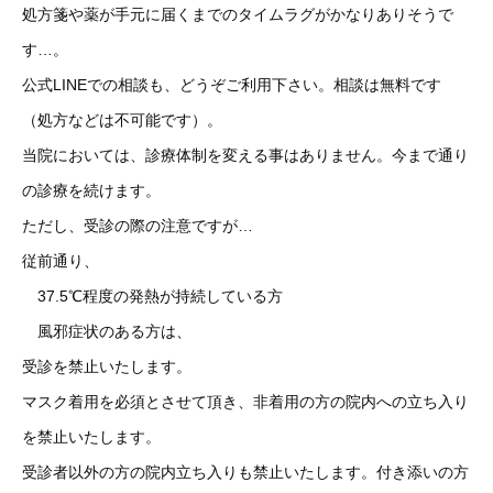
処方箋や薬が手元に届くまでのタイムラグがかなりありそうで
す…。
公式LINEでの相談も、どうぞご利用下さい。相談は無料です
（処方などは不可能です）。
当院においては、診療体制を変える事はありません。今まで通り
の診療を続けます。
ただし、受診の際の注意ですが…
従前通り、
37.5℃程度の発熱が持続している方
風邪症状のある方は、
受診を禁止いたします。
マスク着用を必須とさせて頂き、非着用の方の院内への立ち入り
を禁止いたします。
受診者以外の方の院内立ち入りも禁止いたします。付き添いの方