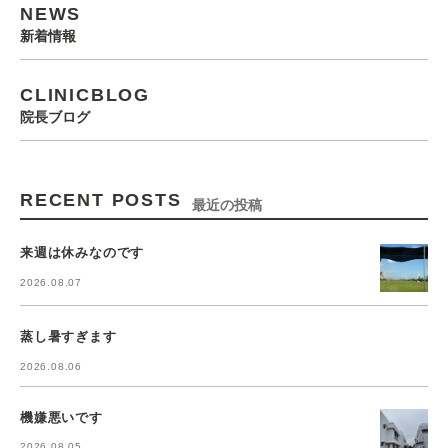
NEWS
新着情報
CLINICBLOG
院長ブログ
RECENT POSTS
最近の投稿
来週は休みなのです
2026.08.07
蒸し暑すぎます
2026.08.06
機嫌悪いです
2026.08.05