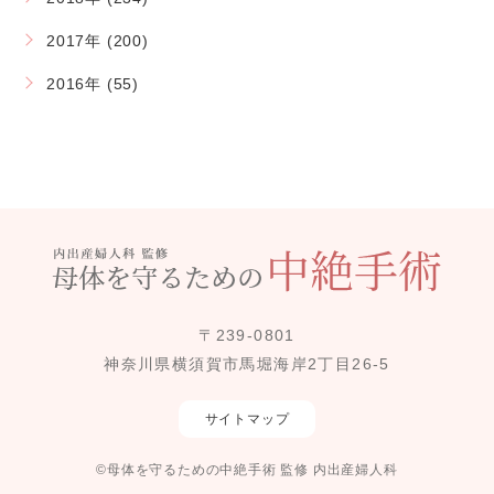
2017年 (200)
2016年 (55)
〒239-0801
神奈川県横須賀市馬堀海岸2丁目26-5
サイトマップ
©母体を守るための中絶手術 監修 内出産婦人科