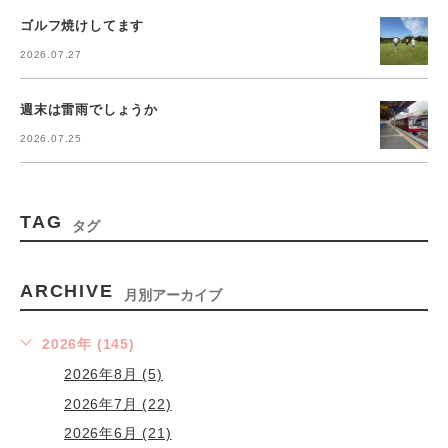
ゴルフ焼けしてます
2026.07.27
週末は雷雨でしょうか
2026.07.25
TAG
タグ
ARCHIVE
月別アーカイブ
2026年 (145)
2026年8月 (5)
2026年7月 (22)
2026年6月 (21)