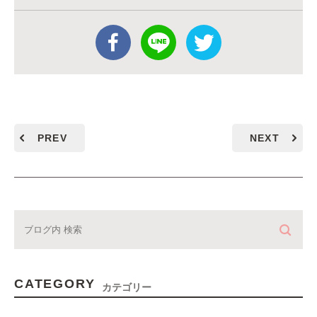
PREV
NEXT
CATEGORY
カテゴリー