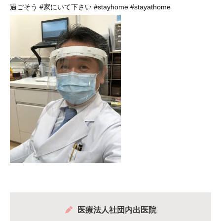
過ごそう
#家にいて下さい
#stayhome
#stayathome
医療法人社団内出医院