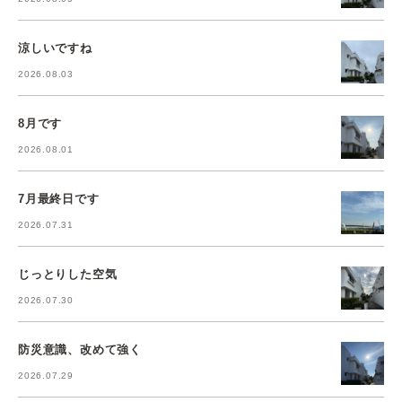
涼しいですね
2026.08.03
8月です
2026.08.01
7月最終日です
2026.07.31
じっとりした空気
2026.07.30
防災意識、改めて強く
2026.07.29