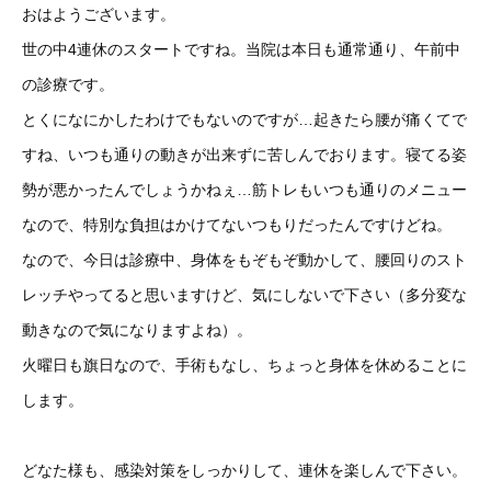
おはようございます。
世の中4連休のスタートですね。当院は本日も通常通り、午前中
の診療です。
とくになにかしたわけでもないのですが…起きたら腰が痛くてで
すね、いつも通りの動きが出来ずに苦しんでおります。寝てる姿
勢が悪かったんでしょうかねぇ…筋トレもいつも通りのメニュー
なので、特別な負担はかけてないつもりだったんですけどね。
なので、今日は診療中、身体をもぞもぞ動かして、腰回りのスト
レッチやってると思いますけど、気にしないで下さい（多分変な
動きなので気になりますよね）。
火曜日も旗日なので、手術もなし、ちょっと身体を休めることに
します。
どなた様も、感染対策をしっかりして、連休を楽しんで下さい。