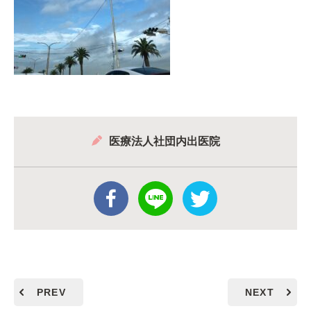
医療法人社団内出医院
PREV
NEXT