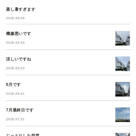
蒸し暑すぎます
2026.08.06
機嫌悪いです
2026.08.05
涼しいですね
2026.08.03
8月です
2026.08.01
7月最終日です
2026.07.31
じっとりした空気