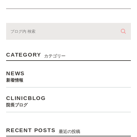
CATEGORY
カテゴリー
NEWS
新着情報
CLINICBLOG
院長ブログ
RECENT POSTS
最近の投稿