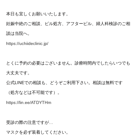
本日も宜しくお願いいたします。
妊娠中絶のご相談、ピル処方、アフターピル、婦人科検診のご相
談は当院へ。
https://uchiideclinic.jp/
とくに予約の必要はございません。診療時間内でしたらいつでも
大丈夫です。
公式LINEでの相談も、どうぞご利用下さい。相談は無料です
（処方などは不可能です）。
https://lin.ee/ATDYTHm
受診の際の注意ですが…
マスクを必ず装着してください。