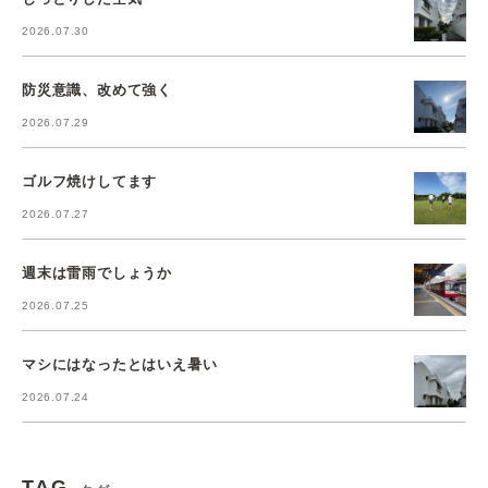
2026.07.30
防災意識、改めて強く
2026.07.29
ゴルフ焼けしてます
2026.07.27
週末は雷雨でしょうか
2026.07.25
マシにはなったとはいえ暑い
2026.07.24
TAG