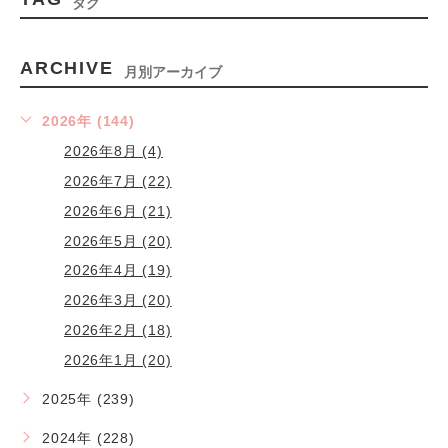
タグ
ARCHIVE
月別アーカイブ
2026年 (144)
2026年8月 (4)
2026年7月 (22)
2026年6月 (21)
2026年5月 (20)
2026年4月 (19)
2026年3月 (20)
2026年2月 (18)
2026年1月 (20)
2025年 (239)
2024年 (228)