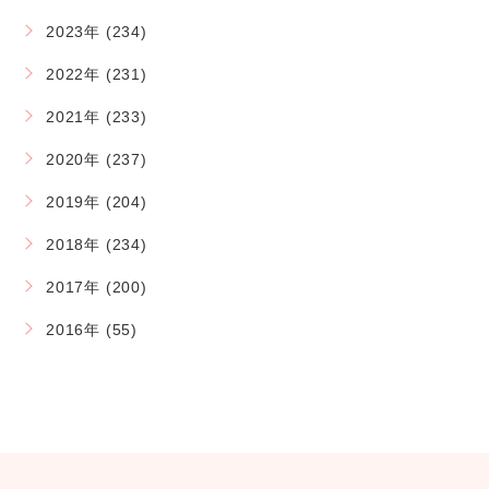
2023年 (234)
2022年 (231)
2021年 (233)
2020年 (237)
2019年 (204)
2018年 (234)
2017年 (200)
2016年 (55)