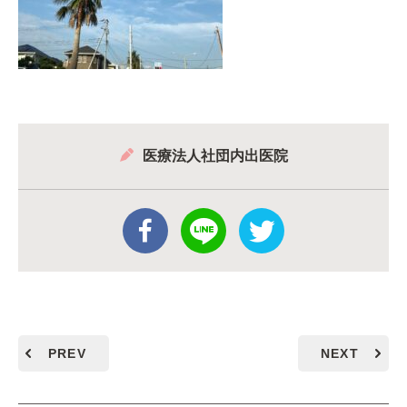
医療法人社団内出医院
PREV
NEXT