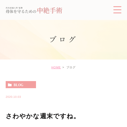
ブログ
HOME
ブログ
BLOG
2020.10.03
さわやかな週末ですね。