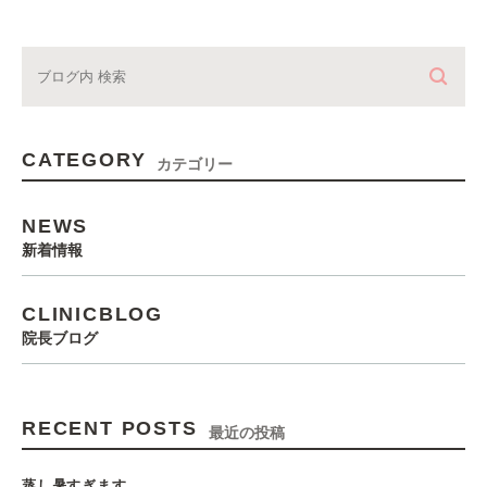
CATEGORY
カテゴリー
NEWS
新着情報
CLINICBLOG
院長ブログ
RECENT POSTS
最近の投稿
蒸し暑すぎます