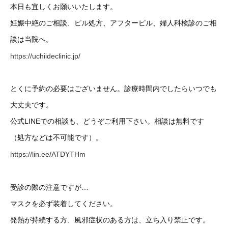
本日も宜しくお願いいたします。
妊娠中絶のご相談、ピル処方、アフターピル、婦人科検診のご相
談は当院へ。
https://uchiideclinic.jp/
とくに予約の必要はございません。診療時間内でしたらいつでも
大丈夫です。
公式LINEでの相談も、どうぞご利用下さい。相談は無料です
（処方などは不可能です）。
https://lin.ee/ATDYTHm
受診の際の注意ですが…
マスクを必ず装着してください。
発熱が持続する方、風邪症状のある方は、立ち入り禁止です。