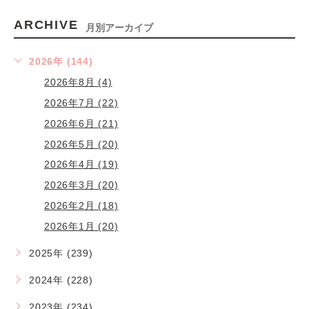
ARCHIVE
月別アーカイブ
2026年 (144)
2026年8月 (4)
2026年7月 (22)
2026年6月 (21)
2026年5月 (20)
2026年4月 (19)
2026年3月 (20)
2026年2月 (18)
2026年1月 (20)
2025年 (239)
2024年 (228)
2023年 (234)