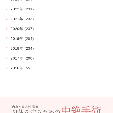
2022年 (231)
2021年 (233)
2020年 (237)
2019年 (204)
2018年 (234)
2017年 (200)
2016年 (55)