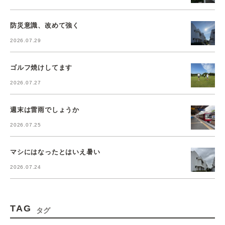
防災意識、改めて強く
2026.07.29
ゴルフ焼けしてます
2026.07.27
週末は雷雨でしょうか
2026.07.25
マシにはなったとはいえ暑い
2026.07.24
TAG
タグ