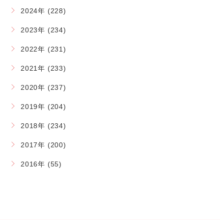
2024年 (228)
2023年 (234)
2022年 (231)
2021年 (233)
2020年 (237)
2019年 (204)
2018年 (234)
2017年 (200)
2016年 (55)