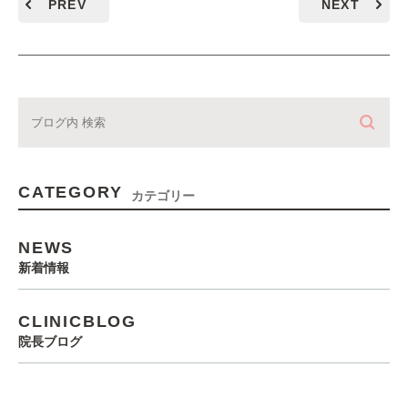
PREV
NEXT
CATEGORY
カテゴリー
NEWS
新着情報
CLINICBLOG
院長ブログ