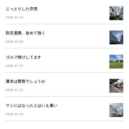
じっとりした空気
2026.07.30
防災意識、改めて強く
2026.07.29
ゴルフ焼けしてます
2026.07.27
週末は雷雨でしょうか
2026.07.25
マシにはなったとはいえ暑い
2026.07.24