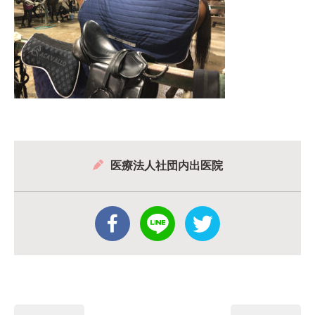
医療法人社団内出医院