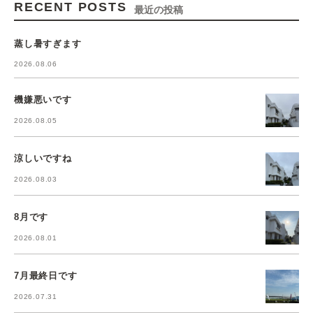
RECENT POSTS
最近の投稿
蒸し暑すぎます
2026.08.06
機嫌悪いです
2026.08.05
涼しいですね
2026.08.03
8月です
2026.08.01
7月最終日です
2026.07.31