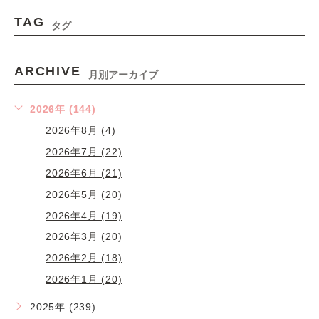
TAG
タグ
ARCHIVE
月別アーカイブ
2026年 (144)
2026年8月 (4)
2026年7月 (22)
2026年6月 (21)
2026年5月 (20)
2026年4月 (19)
2026年3月 (20)
2026年2月 (18)
2026年1月 (20)
2025年 (239)