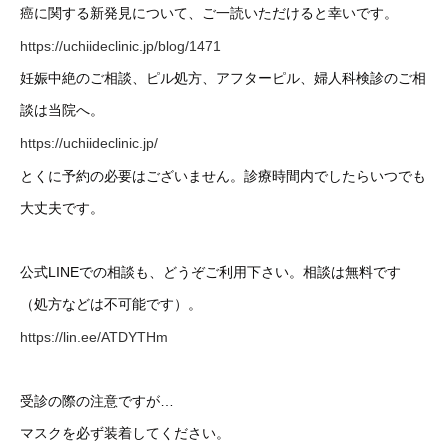
癌に関する新発見について、ご一読いただけると幸いです。
https://uchiideclinic.jp/blog/1471
妊娠中絶のご相談、ピル処方、アフターピル、婦人科検診のご相
談は当院へ。
https://uchiideclinic.jp/
とくに予約の必要はございません。診療時間内でしたらいつでも
大丈夫です。
公式LINEでの相談も、どうぞご利用下さい。相談は無料です
（処方などは不可能です）。
https://lin.ee/ATDYTHm
受診の際の注意ですが…
マスクを必ず装着してください。