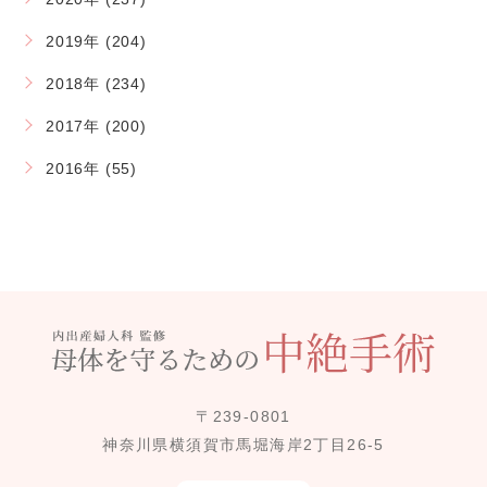
2019年 (204)
2018年 (234)
2017年 (200)
2016年 (55)
〒239-0801
神奈川県横須賀市馬堀海岸2丁目26-5