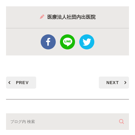
医療法人社団内出医院
PREV
NEXT