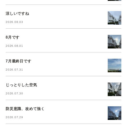
涼しいですね
2026.08.03
8月です
2026.08.01
7月最終日です
2026.07.31
じっとりした空気
2026.07.30
防災意識、改めて強く
2026.07.29