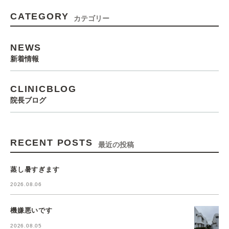
CATEGORY
カテゴリー
NEWS
新着情報
CLINICBLOG
院長ブログ
RECENT POSTS
最近の投稿
蒸し暑すぎます
2026.08.06
機嫌悪いです
2026.08.05