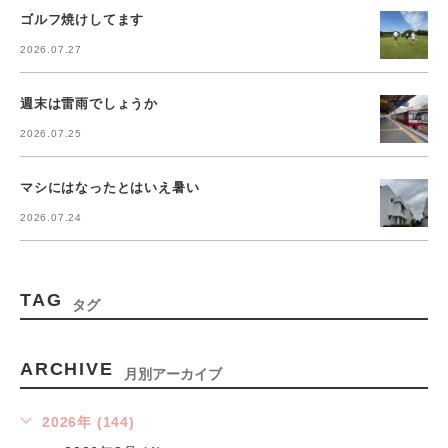
ゴルフ焼けしてます
2026.07.27
週末は雷雨でしょうか
2026.07.25
マシにはなったとはいえ暑い
2026.07.24
TAG
タグ
ARCHIVE
月別アーカイブ
2026年 (144)