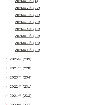
2026年8月 (4)
2026年7月 (22)
2026年6月 (21)
2026年5月 (20)
2026年4月 (19)
2026年3月 (20)
2026年2月 (18)
2026年1月 (20)
2025年 (239)
2024年 (228)
2023年 (234)
2022年 (231)
2021年 (233)
2020年 (237)