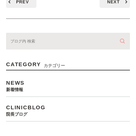
PREV
NEXT
CATEGORY
カテゴリー
NEWS
新着情報
CLINICBLOG
院長ブログ