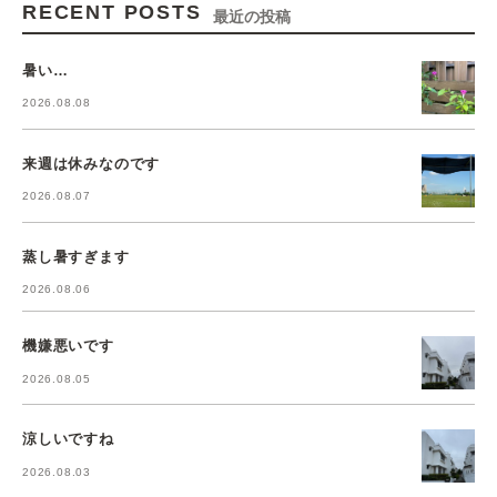
RECENT POSTS
最近の投稿
暑い…
2026.08.08
来週は休みなのです
2026.08.07
蒸し暑すぎます
2026.08.06
機嫌悪いです
2026.08.05
涼しいですね
2026.08.03