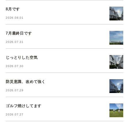
8月です
2026.08.01
7月最終日です
2026.07.31
じっとりした空気
2026.07.30
防災意識、改めて強く
2026.07.29
ゴルフ焼けしてます
2026.07.27