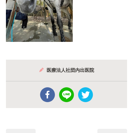
医療法人社団内出医院