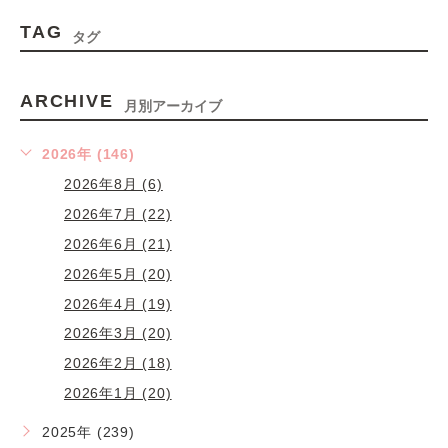
TAG
タグ
ARCHIVE
月別アーカイブ
2026年 (146)
2026年8月 (6)
2026年7月 (22)
2026年6月 (21)
2026年5月 (20)
2026年4月 (19)
2026年3月 (20)
2026年2月 (18)
2026年1月 (20)
2025年 (239)