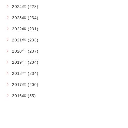
2024年 (228)
2023年 (234)
2022年 (231)
2021年 (233)
2020年 (237)
2019年 (204)
2018年 (234)
2017年 (200)
2016年 (55)