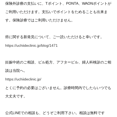
保険外診療の支払いに、Tポイント、PONTA、WAONポイントが
ご利用いただけます。支払いでポイントをためることも出来ま
す。保険診療ではご利用いただけません。
癌に関する新発見について、ご一読いただけると幸いです。
https://uchiideclinic.jp/blog/1471
妊娠中絶のご相談、ピル処方、アフターピル、婦人科検診のご相
談は当院へ。
https://uchiideclinic.jp/
とくに予約の必要はございません。診療時間内でしたらいつでも
大丈夫です。
公式LINEでの相談も、どうぞご利用下さい。相談は無料です