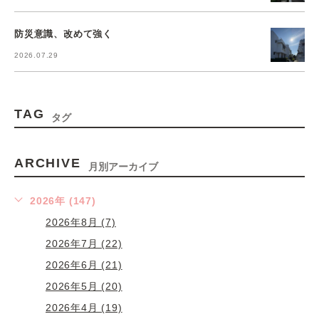
防災意識、改めて強く
2026.07.29
TAG
タグ
ARCHIVE
月別アーカイブ
2026年 (147)
2026年8月 (7)
2026年7月 (22)
2026年6月 (21)
2026年5月 (20)
2026年4月 (19)