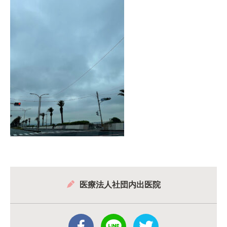
医療法人社団内出医院