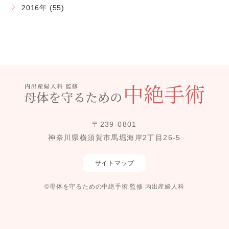
2016年 (55)
〒239-0801
神奈川県横須賀市馬堀海岸2丁目26-5
サイトマップ
©母体を守るための中絶手術 監修 内出産婦人科