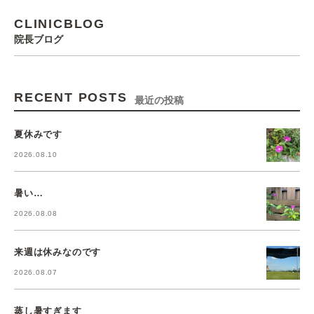
CLINICBLOG
院長ブログ
RECENT POSTS
最近の投稿
夏休みです
2026.08.10
暑い…
2026.08.08
来週は休みなのです
2026.08.07
蒸し暑すぎます