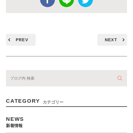
PREV
NEXT
CATEGORY
カテゴリー
NEWS
新着情報