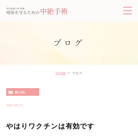
ブログ
HOME
ブログ
BLOG
2021.05.13
やはりワクチンは有効です