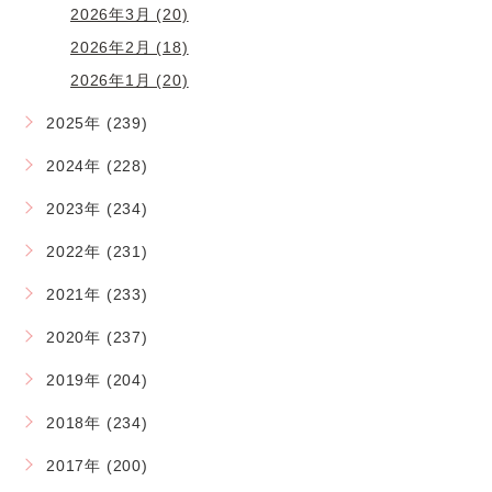
2026年3月 (20)
2026年2月 (18)
2026年1月 (20)
2025年 (239)
2024年 (228)
2023年 (234)
2022年 (231)
2021年 (233)
2020年 (237)
2019年 (204)
2018年 (234)
2017年 (200)