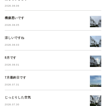
2026.08.06
機嫌悪いです
2026.08.05
涼しいですね
2026.08.03
8月です
2026.08.01
7月最終日です
2026.07.31
じっとりした空気
2026.07.30