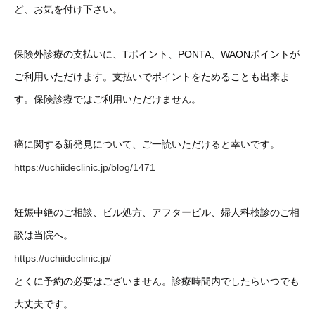
ど、お気を付け下さい。
保険外診療の支払いに、Tポイント、PONTA、WAONポイントが
ご利用いただけます。支払いでポイントをためることも出来ま
す。保険診療ではご利用いただけません。
癌に関する新発見について、ご一読いただけると幸いです。
https://uchiideclinic.jp/blog/1471
妊娠中絶のご相談、ピル処方、アフターピル、婦人科検診のご相
談は当院へ。
https://uchiideclinic.jp/
とくに予約の必要はございません。診療時間内でしたらいつでも
大丈夫です。