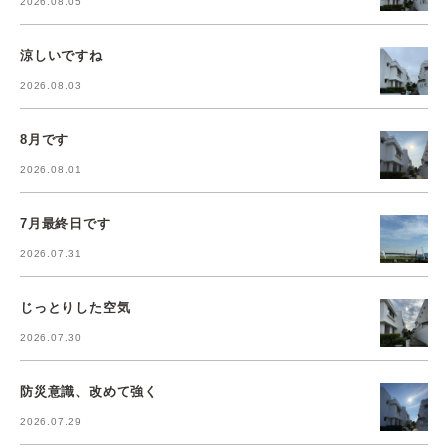
2026.08.05
涼しいですね
2026.08.03
8月です
2026.08.01
7月最終日です
2026.07.31
じっとりした空気
2026.07.30
防災意識、改めて強く
2026.07.29