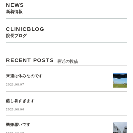
NEWS
新着情報
CLINICBLOG
院長ブログ
RECENT POSTS
最近の投稿
来週は休みなのです
2026.08.07
蒸し暑すぎます
2026.08.06
機嫌悪いです