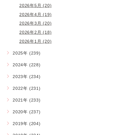
2026年5月 (20)
2026年4月 (19)
2026年3月 (20)
2026年2月 (18)
2026年1月 (20)
2025年 (239)
2024年 (228)
2023年 (234)
2022年 (231)
2021年 (233)
2020年 (237)
2019年 (204)