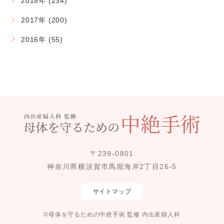
2018年 (234)
2017年 (200)
2016年 (55)
〒239-0801
神奈川県横須賀市馬堀海岸2丁目26-5
サイトマップ
©母体を守るための中絶手術 監修 内出産婦人科