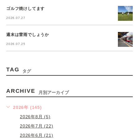
ゴルフ焼けしてます
2026.07.27
週末は雷雨でしょうか
2026.07.25
TAG
タグ
ARCHIVE
月別アーカイブ
2026年 (145)
2026年8月 (5)
2026年7月 (22)
2026年6月 (21)