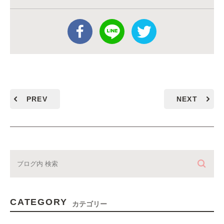
PREV
NEXT
CATEGORY
カテゴリー