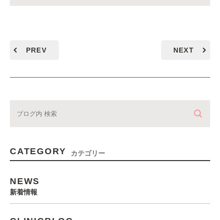
PREV
NEXT
CATEGORY
カテゴリー
NEWS
新着情報