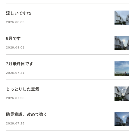
涼しいですね
2026.08.03
8月です
2026.08.01
7月最終日です
2026.07.31
じっとりした空気
2026.07.30
防災意識、改めて強く
2026.07.29