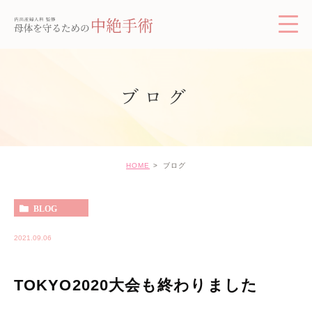
ブログ
HOME
ブログ
BLOG
2021.09.06
TOKYO2020大会も終わりました