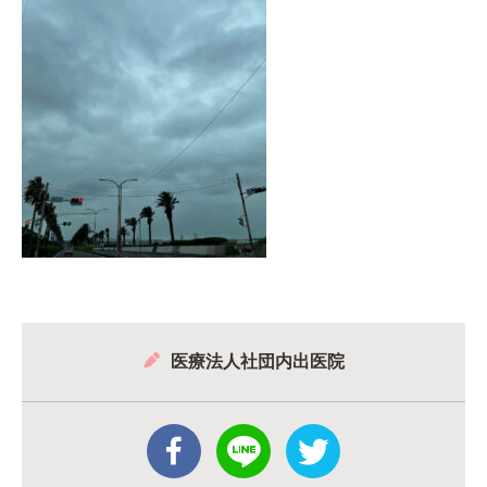
医療法人社団内出医院