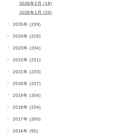
2026年2月 (18)
2026年1月 (20)
2025年 (239)
2024年 (228)
2023年 (234)
2022年 (231)
2021年 (233)
2020年 (237)
2019年 (204)
2018年 (234)
2017年 (200)
2016年 (55)