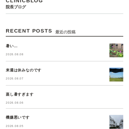
CLINICBLOG
院長ブログ
RECENT POSTS
最近の投稿
暑い…
2026.08.08
来週は休みなのです
2026.08.07
蒸し暑すぎます
2026.08.06
機嫌悪いです
2026.08.05