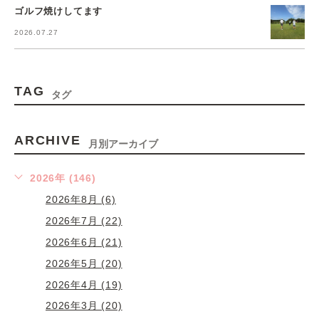
ゴルフ焼けしてます
2026.07.27
TAG
タグ
ARCHIVE
月別アーカイブ
2026年 (146)
2026年8月 (6)
2026年7月 (22)
2026年6月 (21)
2026年5月 (20)
2026年4月 (19)
2026年3月 (20)