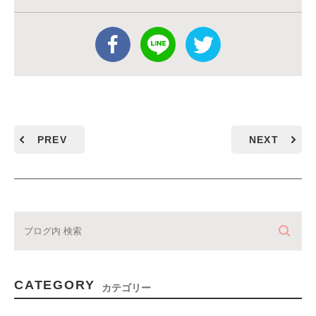
PREV
NEXT
CATEGORY
カテゴリー