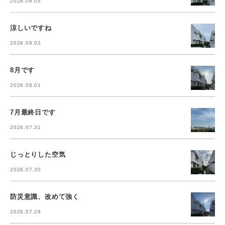
2026.08.05
涼しいですね
2026.08.03
8月です
2026.08.01
7月最終日です
2026.07.31
じっとりした空気
2026.07.30
防災意識、改めて強く
2026.07.29