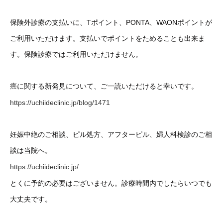
保険外診療の支払いに、Tポイント、PONTA、WAONポイントが
ご利用いただけます。支払いでポイントをためることも出来ま
す。保険診療ではご利用いただけません。
癌に関する新発見について、ご一読いただけると幸いです。
https://uchiideclinic.jp/blog/1471
妊娠中絶のご相談、ピル処方、アフターピル、婦人科検診のご相
談は当院へ。
https://uchiideclinic.jp/
とくに予約の必要はございません。診療時間内でしたらいつでも
大丈夫です。