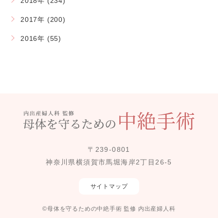
2018年 (234)
2017年 (200)
2016年 (55)
〒239-0801
神奈川県横須賀市馬堀海岸2丁目26-5
サイトマップ
©母体を守るための中絶手術 監修 内出産婦人科