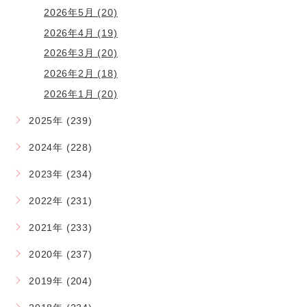
2026年5月 (20)
2026年4月 (19)
2026年3月 (20)
2026年2月 (18)
2026年1月 (20)
2025年 (239)
2024年 (228)
2023年 (234)
2022年 (231)
2021年 (233)
2020年 (237)
2019年 (204)