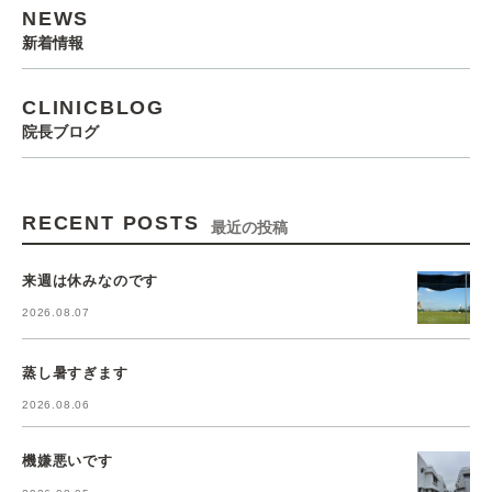
NEWS
新着情報
CLINICBLOG
院長ブログ
RECENT POSTS
最近の投稿
来週は休みなのです
2026.08.07
蒸し暑すぎます
2026.08.06
機嫌悪いです