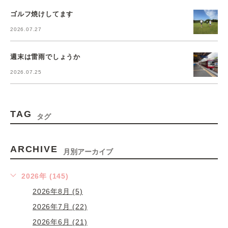
ゴルフ焼けしてます
2026.07.27
週末は雷雨でしょうか
2026.07.25
TAG
タグ
ARCHIVE
月別アーカイブ
2026年 (145)
2026年8月 (5)
2026年7月 (22)
2026年6月 (21)