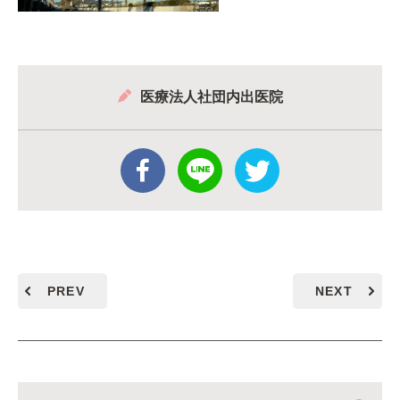
医療法人社団内出医院
PREV
NEXT