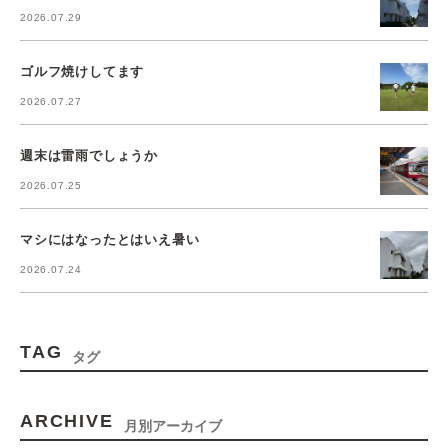
2026.07.29
ゴルフ焼けしてます
2026.07.27
週末は雷雨でしょうか
2026.07.25
マシにはなったとはいえ暑い
2026.07.24
TAG
タグ
ARCHIVE
月別アーカイブ