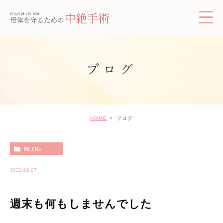
ブログ
HOME
ブログ
BLOG
2022.02.07
週末も何もしませんでした