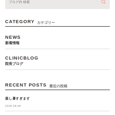
CATEGORY
カテゴリー
NEWS
新着情報
CLINICBLOG
院長ブログ
RECENT POSTS
最近の投稿
蒸し暑すぎます
2026.08.06