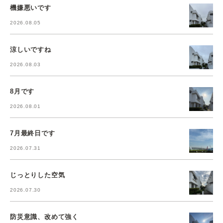
機嫌悪いです
2026.08.05
涼しいですね
2026.08.03
8月です
2026.08.01
7月最終日です
2026.07.31
じっとりした空気
2026.07.30
防災意識、改めて強く