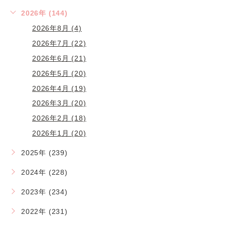
2026年 (144)
2026年8月 (4)
2026年7月 (22)
2026年6月 (21)
2026年5月 (20)
2026年4月 (19)
2026年3月 (20)
2026年2月 (18)
2026年1月 (20)
2025年 (239)
2024年 (228)
2023年 (234)
2022年 (231)