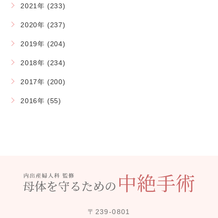
2021年 (233)
2020年 (237)
2019年 (204)
2018年 (234)
2017年 (200)
2016年 (55)
〒239-0801