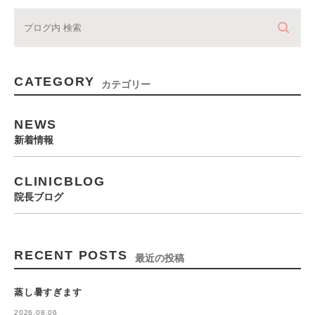
CATEGORY
カテゴリー
NEWS
新着情報
CLINICBLOG
院長ブログ
RECENT POSTS
最近の投稿
蒸し暑すぎます
2026.08.06