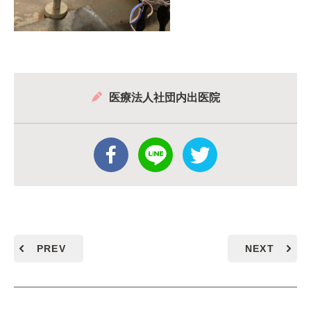
医療法人社団内出医院
PREV
NEXT