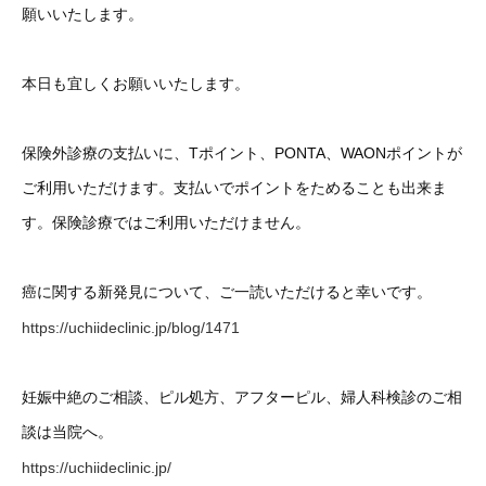
願いいたします。
本日も宜しくお願いいたします。
保険外診療の支払いに、Tポイント、PONTA、WAONポイントが
ご利用いただけます。支払いでポイントをためることも出来ま
す。保険診療ではご利用いただけません。
癌に関する新発見について、ご一読いただけると幸いです。
https://uchiideclinic.jp/blog/1471
妊娠中絶のご相談、ピル処方、アフターピル、婦人科検診のご相
談は当院へ。
https://uchiideclinic.jp/