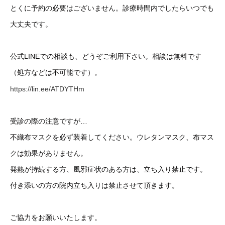
とくに予約の必要はございません。診療時間内でしたらいつでも
大丈夫です。
公式LINEでの相談も、どうぞご利用下さい。相談は無料です
（処方などは不可能です）。
https://lin.ee/ATDYTHm
受診の際の注意ですが…
不織布マスクを必ず装着してください。ウレタンマスク、布マス
クは効果がありません。
発熱が持続する方、風邪症状のある方は、立ち入り禁止です。
付き添いの方の院内立ち入りは禁止させて頂きます。
ご協力をお願いいたします。