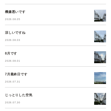
機嫌悪いです
2026.08.05
涼しいですね
2026.08.03
8月です
2026.08.01
7月最終日です
2026.07.31
じっとりした空気
2026.07.30