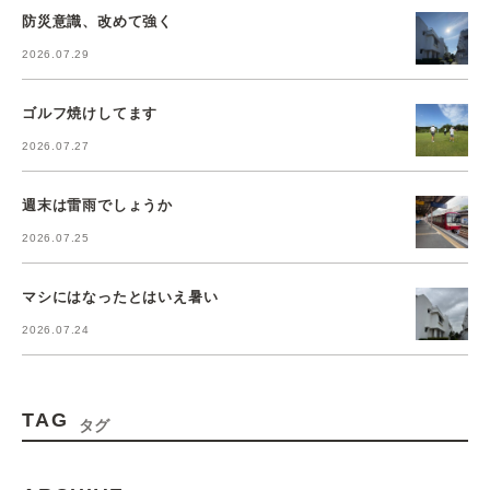
防災意識、改めて強く
2026.07.29
ゴルフ焼けしてます
2026.07.27
週末は雷雨でしょうか
2026.07.25
マシにはなったとはいえ暑い
2026.07.24
TAG
タグ