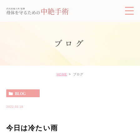
ブログ
HOME
ブログ
BLOG
2022.03.18
今日は冷たい雨