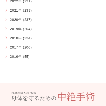
2022年 (231)
2021年 (233)
2020年 (237)
2019年 (204)
2018年 (234)
2017年 (200)
2016年 (55)