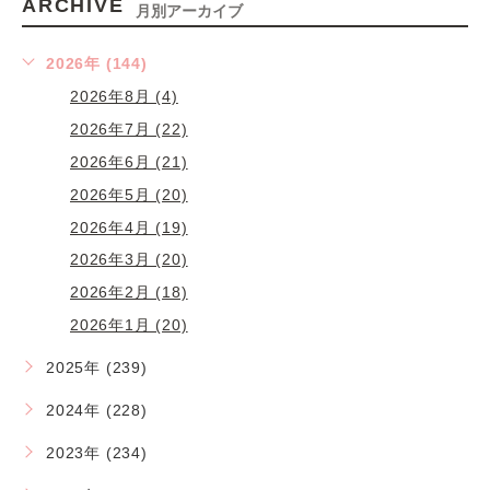
ARCHIVE
月別アーカイブ
2026年 (144)
2026年8月 (4)
2026年7月 (22)
2026年6月 (21)
2026年5月 (20)
2026年4月 (19)
2026年3月 (20)
2026年2月 (18)
2026年1月 (20)
2025年 (239)
2024年 (228)
2023年 (234)