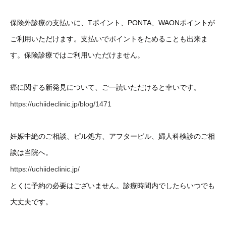
保険外診療の支払いに、Tポイント、PONTA、WAONポイントが
ご利用いただけます。支払いでポイントをためることも出来ま
す。保険診療ではご利用いただけません。
癌に関する新発見について、ご一読いただけると幸いです。
https://uchiideclinic.jp/blog/1471
妊娠中絶のご相談、ピル処方、アフターピル、婦人科検診のご相
談は当院へ。
https://uchiideclinic.jp/
とくに予約の必要はございません。診療時間内でしたらいつでも
大丈夫です。