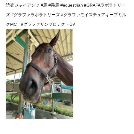
読売ジャイアンツ
#馬
#乗馬
#equestrian
#GRAFAラボラトリー
ズ
#グラファラボラトリーズ
#グラファモイスチュアキープミル
クMC
#グラファサンプロテクトUV