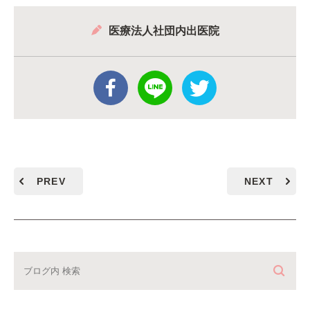
医療法人社団内出医院
PREV
NEXT