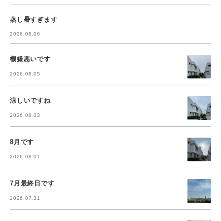
蒸し暑すぎます
2026.08.06
機嫌悪いです
2026.08.05
涼しいですね
2026.08.03
8月です
2026.08.01
7月最終日です
2026.07.31