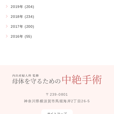
2019年 (204)
2018年 (234)
2017年 (200)
2016年 (55)
〒239-0801
神奈川県横須賀市馬堀海岸2丁目26-5
サイトマップ