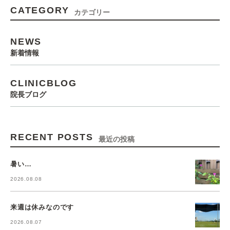
CATEGORY
カテゴリー
NEWS
新着情報
CLINICBLOG
院長ブログ
RECENT POSTS
最近の投稿
暑い…
2026.08.08
来週は休みなのです
2026.08.07