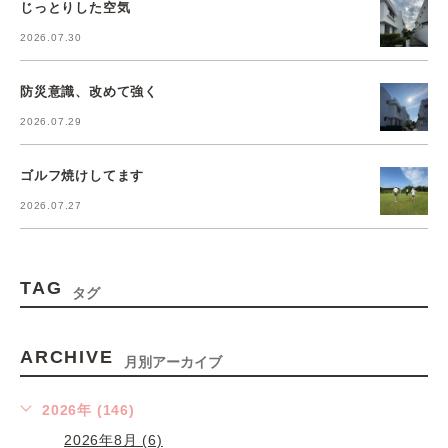
じっとりした空気
2026.07.30
防災意識、改めて強く
2026.07.29
ゴルフ焼けしてます
2026.07.27
TAG
タグ
ARCHIVE
月別アーカイブ
2026年 (146)
2026年8月 (6)