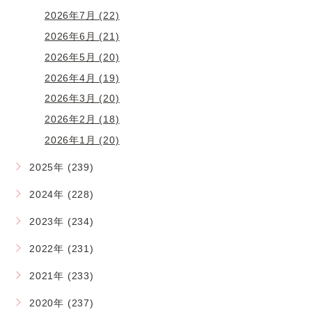
2026年7月 (22)
2026年6月 (21)
2026年5月 (20)
2026年4月 (19)
2026年3月 (20)
2026年2月 (18)
2026年1月 (20)
2025年 (239)
2024年 (228)
2023年 (234)
2022年 (231)
2021年 (233)
2020年 (237)