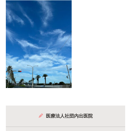
医療法人社団内出医院