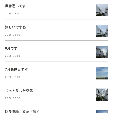
機嫌悪いです
2026.08.05
涼しいですね
2026.08.03
8月です
2026.08.01
7月最終日です
2026.07.31
じっとりした空気
2026.07.30
防災意識、改めて強く