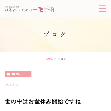
ブログ
HOME
ブログ
BLOG
2022.08.11
世の中はお盆休み開始ですね