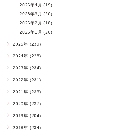
2026年4月 (19)
2026年3月 (20)
2026年2月 (18)
2026年1月 (20)
2025年 (239)
2024年 (228)
2023年 (234)
2022年 (231)
2021年 (233)
2020年 (237)
2019年 (204)
2018年 (234)