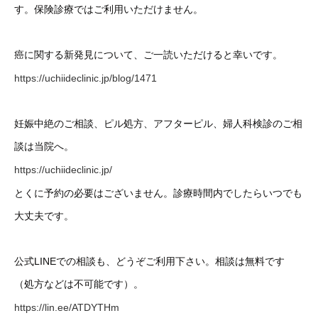
す。保険診療ではご利用いただけません。
癌に関する新発見について、ご一読いただけると幸いです。
https://uchiideclinic.jp/blog/1471
妊娠中絶のご相談、ピル処方、アフターピル、婦人科検診のご相
談は当院へ。
https://uchiideclinic.jp/
とくに予約の必要はございません。診療時間内でしたらいつでも
大丈夫です。
公式LINEでの相談も、どうぞご利用下さい。相談は無料です
（処方などは不可能です）。
https://lin.ee/ATDYTHm