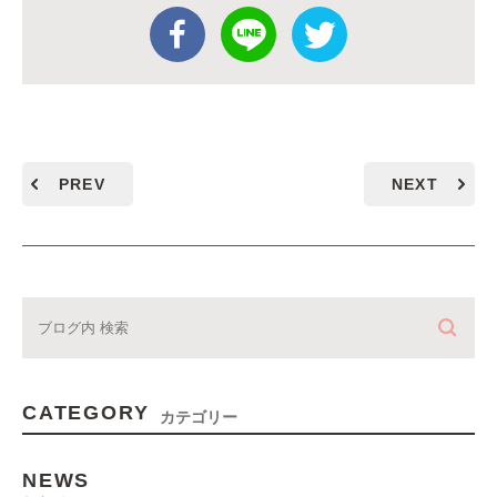
PREV
NEXT
CATEGORY
カテゴリー
NEWS