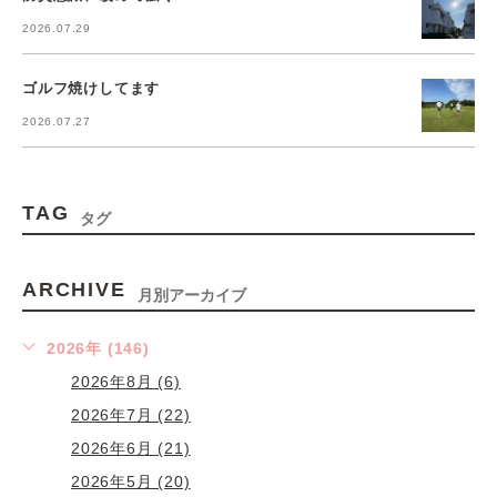
2026.07.29
ゴルフ焼けしてます
2026.07.27
TAG
タグ
ARCHIVE
月別アーカイブ
2026年 (146)
2026年8月 (6)
2026年7月 (22)
2026年6月 (21)
2026年5月 (20)