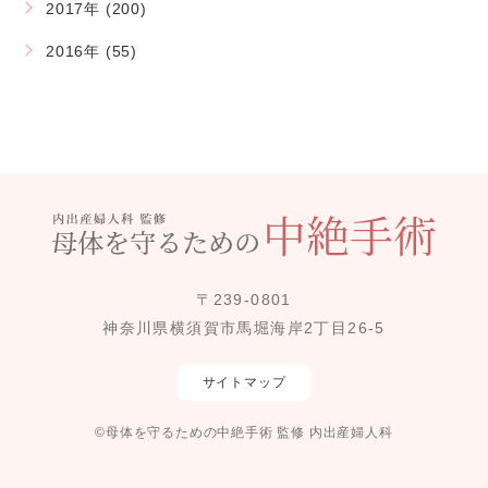
2017年 (200)
2016年 (55)
〒239-0801
神奈川県横須賀市馬堀海岸2丁目26-5
サイトマップ
©母体を守るための中絶手術 監修 内出産婦人科