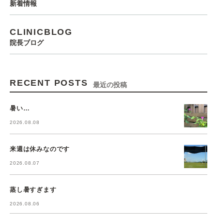
新着情報
CLINICBLOG
院長ブログ
RECENT POSTS
最近の投稿
暑い…
2026.08.08
来週は休みなのです
2026.08.07
蒸し暑すぎます
2026.08.06