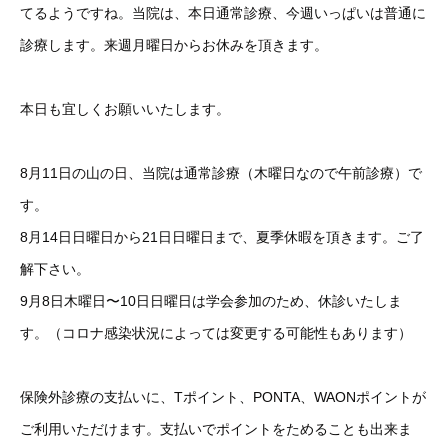
てるようですね。当院は、本日通常診療、今週いっぱいは普通に
診療します。来週月曜日からお休みを頂きます。
本日も宜しくお願いいたします。
8月11日の山の日、当院は通常診療（木曜日なので午前診療）で
す。
8月14日日曜日から21日日曜日まで、夏季休暇を頂きます。ご了
解下さい。
9月8日木曜日〜10日日曜日は学会参加のため、休診いたしま
す。（コロナ感染状況によっては変更する可能性もあります）
保険外診療の支払いに、Tポイント、PONTA、WAONポイントが
ご利用いただけます。支払いでポイントをためることも出来ま