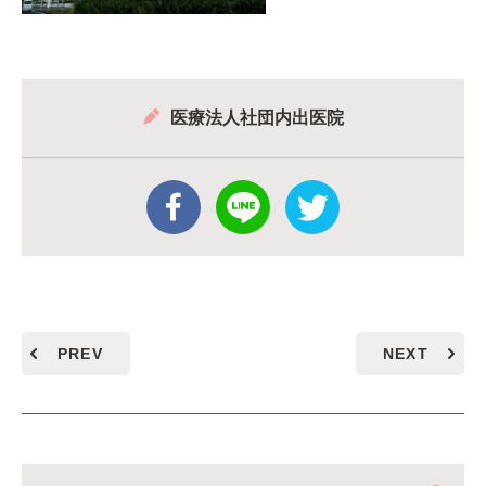
医療法人社団内出医院
PREV
NEXT