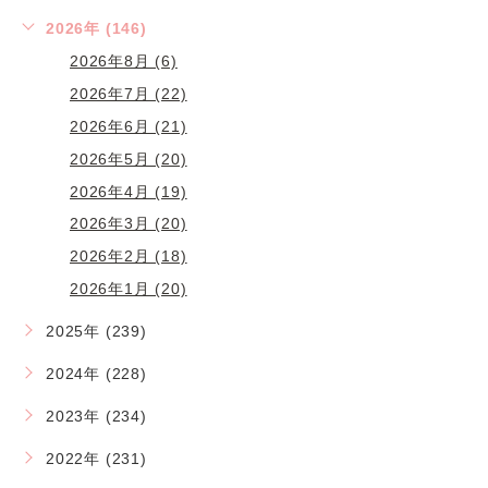
2026年 (146)
2026年8月 (6)
2026年7月 (22)
2026年6月 (21)
2026年5月 (20)
2026年4月 (19)
2026年3月 (20)
2026年2月 (18)
2026年1月 (20)
2025年 (239)
2024年 (228)
2023年 (234)
2022年 (231)