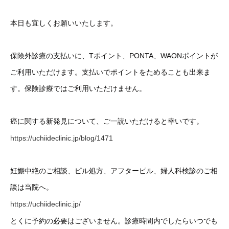
本日も宜しくお願いいたします。
保険外診療の支払いに、Tポイント、PONTA、WAONポイントが
ご利用いただけます。支払いでポイントをためることも出来ま
す。保険診療ではご利用いただけません。
癌に関する新発見について、ご一読いただけると幸いです。
https://uchiideclinic.jp/blog/1471
妊娠中絶のご相談、ピル処方、アフターピル、婦人科検診のご相
談は当院へ。
https://uchiideclinic.jp/
とくに予約の必要はございません。診療時間内でしたらいつでも