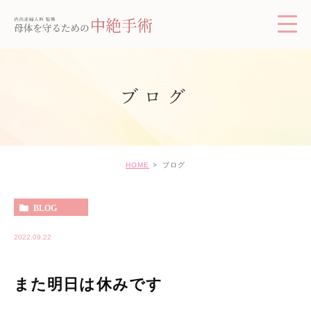
ブログ
HOME
ブログ
BLOG
2022.09.22
また明日は休みです