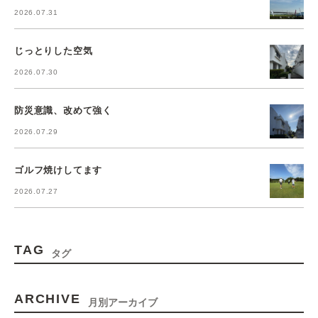
2026.07.31
じっとりした空気
2026.07.30
防災意識、改めて強く
2026.07.29
ゴルフ焼けしてます
2026.07.27
TAG
タグ
ARCHIVE
月別アーカイブ