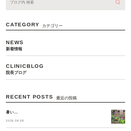
CATEGORY
カテゴリー
NEWS
新着情報
CLINICBLOG
院長ブログ
RECENT POSTS
最近の投稿
暑い…
2026.08.08