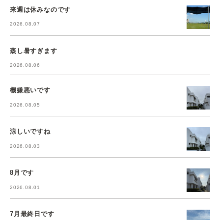
来週は休みなのです
2026.08.07
蒸し暑すぎます
2026.08.06
機嫌悪いです
2026.08.05
涼しいですね
2026.08.03
8月です
2026.08.01
7月最終日です