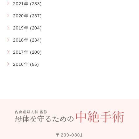
2021年 (233)
2020年 (237)
2019年 (204)
2018年 (234)
2017年 (200)
2016年 (55)
〒239-0801