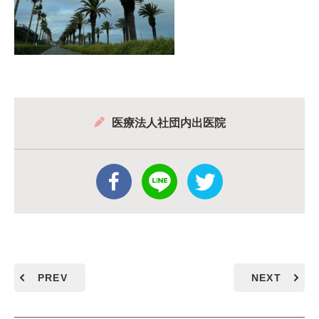
医療法人社団内出医院
PREV
NEXT