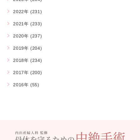
2022年 (231)
2021年 (233)
2020年 (237)
2019年 (204)
2018年 (234)
2017年 (200)
2016年 (55)