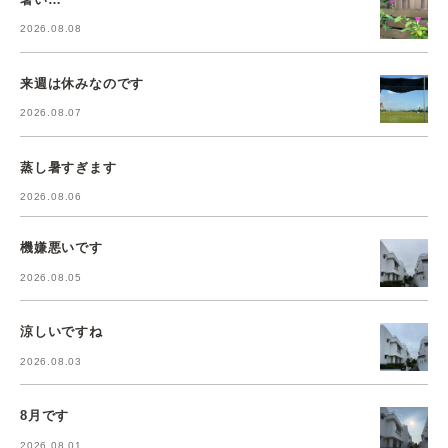
2026.08.08
来週は休みなのです
2026.08.07
蒸し暑すぎます
2026.08.06
機嫌悪いです
2026.08.05
涼しいですね
2026.08.03
8月です
2026.08.01