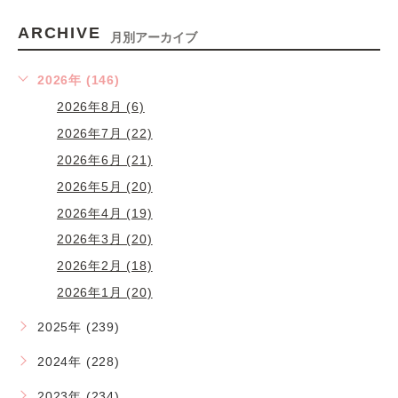
ARCHIVE
月別アーカイブ
2026年 (146)
2026年8月 (6)
2026年7月 (22)
2026年6月 (21)
2026年5月 (20)
2026年4月 (19)
2026年3月 (20)
2026年2月 (18)
2026年1月 (20)
2025年 (239)
2024年 (228)
2023年 (234)