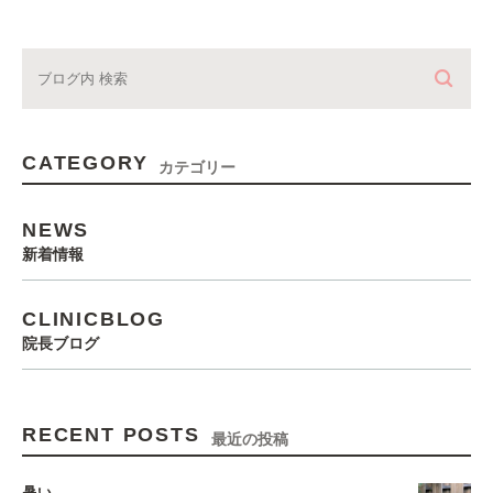
CATEGORY
カテゴリー
NEWS
新着情報
CLINICBLOG
院長ブログ
RECENT POSTS
最近の投稿
暑い…