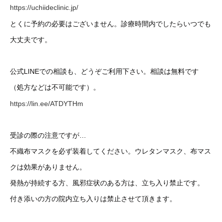
https://uchiideclinic.jp/
とくに予約の必要はございません。診療時間内でしたらいつでも
大丈夫です。
公式LINEでの相談も、どうぞご利用下さい。相談は無料です
（処方などは不可能です）。
https://lin.ee/ATDYTHm
受診の際の注意ですが…
不織布マスクを必ず装着してください。ウレタンマスク、布マス
クは効果がありません。
発熱が持続する方、風邪症状のある方は、立ち入り禁止です。
付き添いの方の院内立ち入りは禁止させて頂きます。