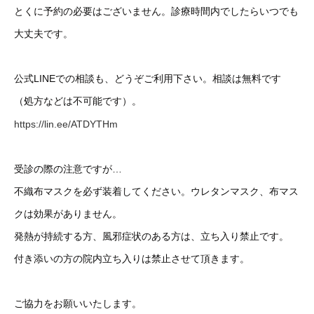
とくに予約の必要はございません。診療時間内でしたらいつでも
大丈夫です。
公式LINEでの相談も、どうぞご利用下さい。相談は無料です
（処方などは不可能です）。
https://lin.ee/ATDYTHm
受診の際の注意ですが…
不織布マスクを必ず装着してください。ウレタンマスク、布マス
クは効果がありません。
発熱が持続する方、風邪症状のある方は、立ち入り禁止です。
付き添いの方の院内立ち入りは禁止させて頂きます。
ご協力をお願いいたします。