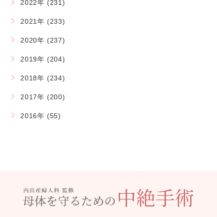
2022年 (231)
2021年 (233)
2020年 (237)
2019年 (204)
2018年 (234)
2017年 (200)
2016年 (55)