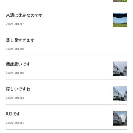
来週は休みなのです
2026.08.07
蒸し暑すぎます
2026.08.06
機嫌悪いです
2026.08.05
涼しいですね
2026.08.03
8月です
2026.08.01