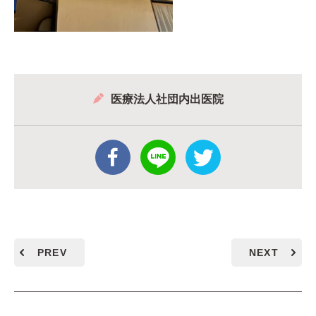
医療法人社団内出医院
PREV
NEXT