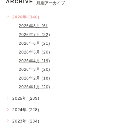
ARCHIVE
月別アーカイブ
2026年 (146)
2026年8月 (6)
2026年7月 (22)
2026年6月 (21)
2026年5月 (20)
2026年4月 (19)
2026年3月 (20)
2026年2月 (18)
2026年1月 (20)
2025年 (239)
2024年 (228)
2023年 (234)