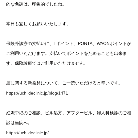
的な色調は、印象的でしたね。
本日も宜しくお願いいたします。
保険外診療の支払いに、Tポイント、PONTA、WAONポイントが
ご利用いただけます。支払いでポイントをためることも出来ま
す。保険診療ではご利用いただけません。
癌に関する新発見について、ご一読いただけると幸いです。
https://uchiideclinic.jp/blog/1471
妊娠中絶のご相談、ピル処方、アフターピル、婦人科検診のご相
談は当院へ。
https://uchiideclinic.jp/