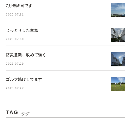
7月最終日です
2026.07.31
じっとりした空気
2026.07.30
防災意識、改めて強く
2026.07.29
ゴルフ焼けしてます
2026.07.27
TAG
タグ