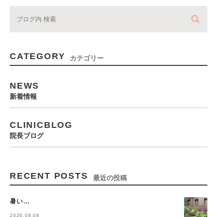
CATEGORY
カテゴリー
NEWS
新着情報
CLINICBLOG
院長ブログ
RECENT POSTS
最近の投稿
暑い…
2026.08.08