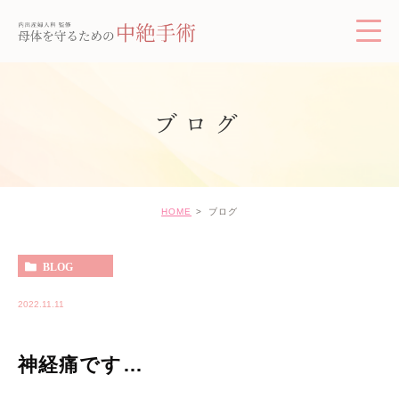
ブログ
HOME
ブログ
BLOG
2022.11.11
神経痛です…