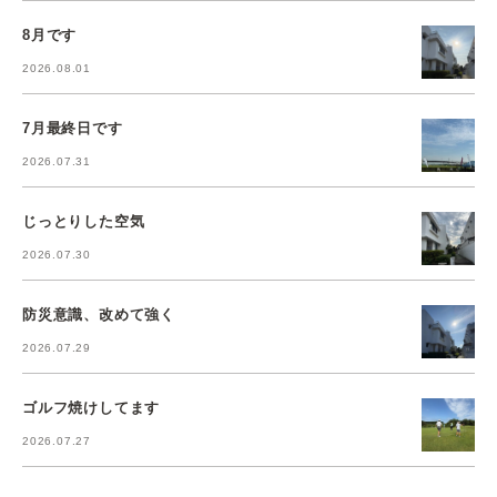
8月です
2026.08.01
7月最終日です
2026.07.31
じっとりした空気
2026.07.30
防災意識、改めて強く
2026.07.29
ゴルフ焼けしてます
2026.07.27