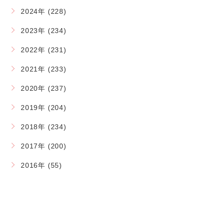
2024年 (228)
2023年 (234)
2022年 (231)
2021年 (233)
2020年 (237)
2019年 (204)
2018年 (234)
2017年 (200)
2016年 (55)