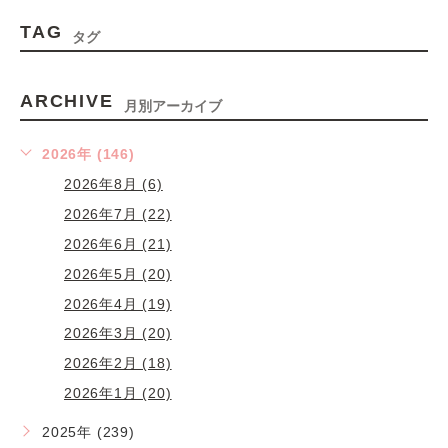
TAG
タグ
ARCHIVE
月別アーカイブ
2026年 (146)
2026年8月 (6)
2026年7月 (22)
2026年6月 (21)
2026年5月 (20)
2026年4月 (19)
2026年3月 (20)
2026年2月 (18)
2026年1月 (20)
2025年 (239)