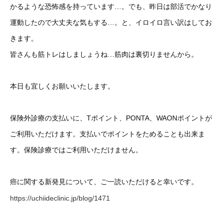
かるような恐怖感を持っています…。でも、昨日は部活でかなり
運動したので大丈夫な気もする…。と、イロイロ言い訳はしてお
きます。
皆さんも筋トレはしましょうね…筋肉は裏切りませんから。
本日も宜しくお願いいたします。
保険外診療の支払いに、Tポイント、PONTA、WAONポイントが
ご利用いただけます。支払いでポイントをためることも出来ま
す。保険診療ではご利用いただけません。
癌に関する新発見について、ご一読いただけると幸いです。
https://uchiideclinic.jp/blog/1471