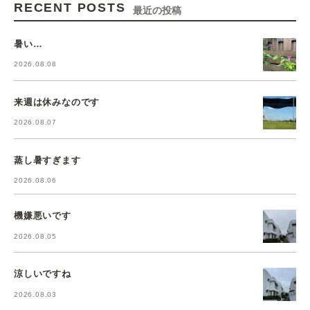
RECENT POSTS
最近の投稿
暑い…
2026.08.08
来週は休みなのです
2026.08.07
蒸し暑すぎます
2026.08.06
機嫌悪いです
2026.08.05
涼しいですね
2026.08.03