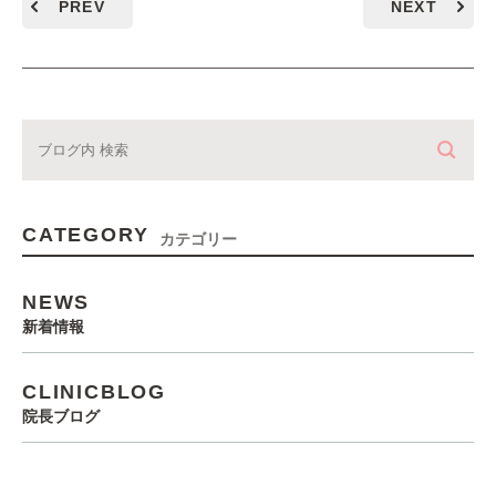
PREV
NEXT
CATEGORY
カテゴリー
NEWS
新着情報
CLINICBLOG
院長ブログ