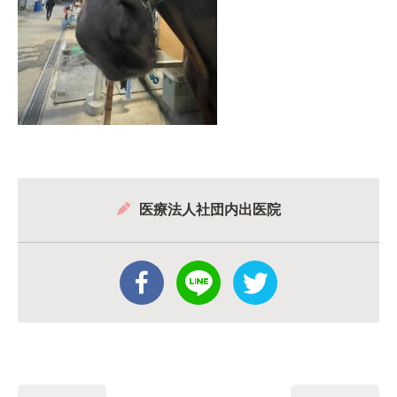
医療法人社団内出医院