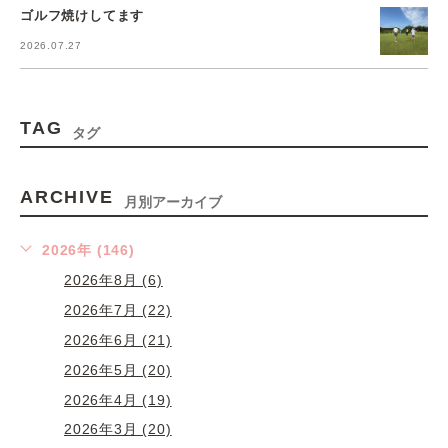
ゴルフ焼けしてます
2026.07.27
TAG
タグ
ARCHIVE
月別アーカイブ
2026年 (146)
2026年8月 (6)
2026年7月 (22)
2026年6月 (21)
2026年5月 (20)
2026年4月 (19)
2026年3月 (20)