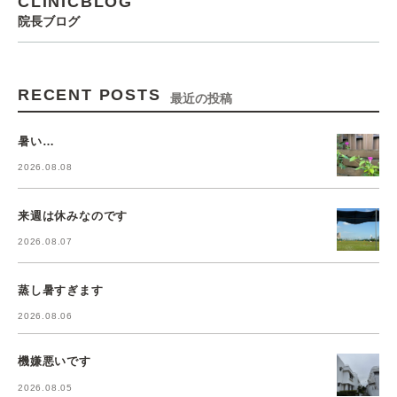
CLINICBLOG
院長ブログ
RECENT POSTS
最近の投稿
暑い…
2026.08.08
来週は休みなのです
2026.08.07
蒸し暑すぎます
2026.08.06
機嫌悪いです
2026.08.05