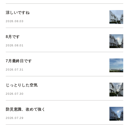
涼しいですね
2026.08.03
8月です
2026.08.01
7月最終日です
2026.07.31
じっとりした空気
2026.07.30
防災意識、改めて強く
2026.07.29