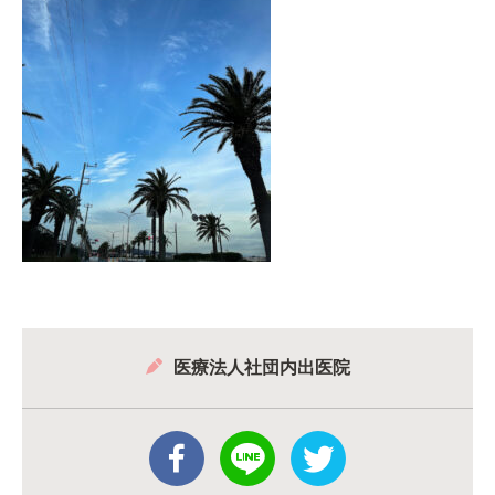
医療法人社団内出医院