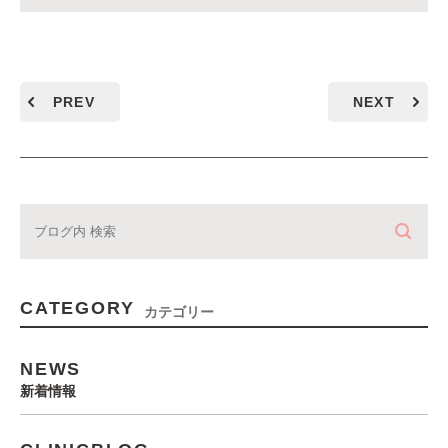
PREV
NEXT
CATEGORY
カテゴリー
NEWS
新着情報