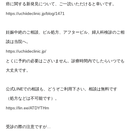
癌に関する新発見について、ご一読いただけると幸いです。
https://uchiideclinic.jp/blog/1471
妊娠中絶のご相談、ピル処方、アフターピル、婦人科検診のご相
談は当院へ。
https://uchiideclinic.jp/
とくに予約の必要はございません。診療時間内でしたらいつでも
大丈夫です。
公式LINEでの相談も、どうぞご利用下さい。相談は無料です
（処方などは不可能です）。
https://lin.ee/ATDYTHm
受診の際の注意ですが…