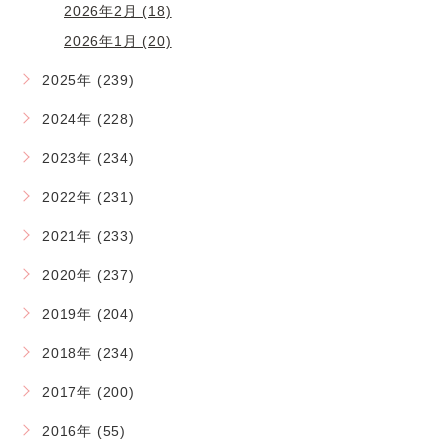
2026年2月 (18)
2026年1月 (20)
2025年 (239)
2024年 (228)
2023年 (234)
2022年 (231)
2021年 (233)
2020年 (237)
2019年 (204)
2018年 (234)
2017年 (200)
2016年 (55)