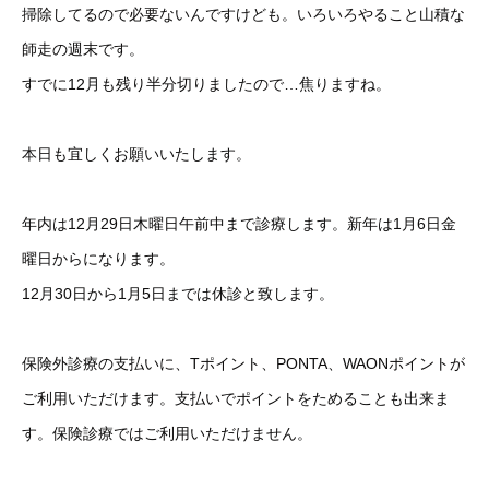
掃除してるので必要ないんですけども。いろいろやること山積な
師走の週末です。
すでに12月も残り半分切りましたので…焦りますね。
本日も宜しくお願いいたします。
年内は12月29日木曜日午前中まで診療します。新年は1月6日金
曜日からになります。
12月30日から1月5日までは休診と致します。
保険外診療の支払いに、Tポイント、PONTA、WAONポイントが
ご利用いただけます。支払いでポイントをためることも出来ま
す。保険診療ではご利用いただけません。