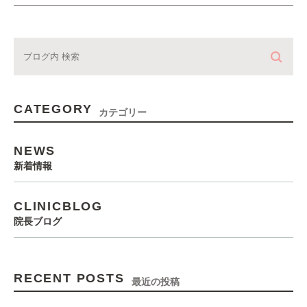
CATEGORY
カテゴリー
NEWS
新着情報
CLINICBLOG
院長ブログ
RECENT POSTS
最近の投稿