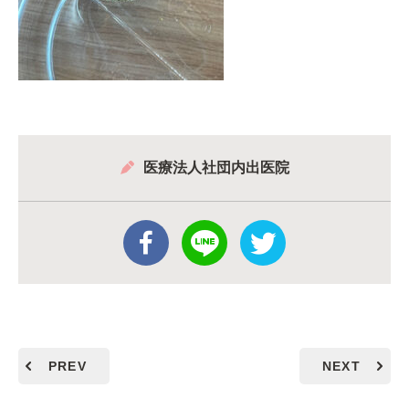
医療法人社団内出医院
PREV
NEXT