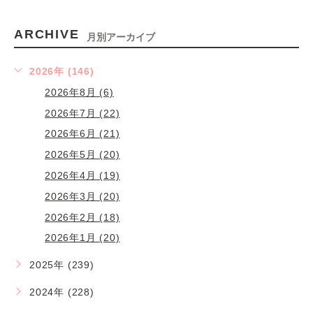
ARCHIVE
月別アーカイブ
2026年 (146)
2026年8月 (6)
2026年7月 (22)
2026年6月 (21)
2026年5月 (20)
2026年4月 (19)
2026年3月 (20)
2026年2月 (18)
2026年1月 (20)
2025年 (239)
2024年 (228)