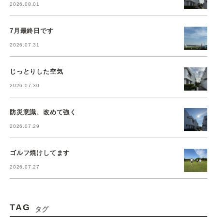
2026.08.01
7月最終日です
2026.07.31
じっとりした空気
2026.07.30
防災意識、改めて強く
2026.07.29
ゴルフ焼けしてます
2026.07.27
TAG
タグ