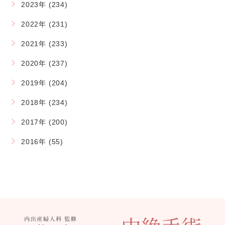
2023年 (234)
2022年 (231)
2021年 (233)
2020年 (237)
2019年 (204)
2018年 (234)
2017年 (200)
2016年 (55)