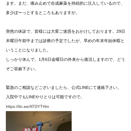
ます。まだ、痛み止めで合成麻薬を持続的に注入しているので、
多少ぼーっとするところもありますが。
突然の休診で、皆様には大変ご迷惑をおかけしております。29日
木曜日午前中までは診療の予定でしたが、早めの年末年始休暇と
いうことになりました。
しっかり休んで、1月6日金曜日の外来から復活しますので、どう
ぞご容赦下さい。
緊急のご相談などございましたら、公式LINEにて連絡下さい。
入院中でもLINEやりとりは可能ですので。
https://lin.ee/ATDYTHm