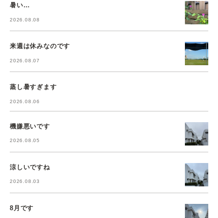
暑い…
2026.08.08
来週は休みなのです
2026.08.07
蒸し暑すぎます
2026.08.06
機嫌悪いです
2026.08.05
涼しいですね
2026.08.03
8月です