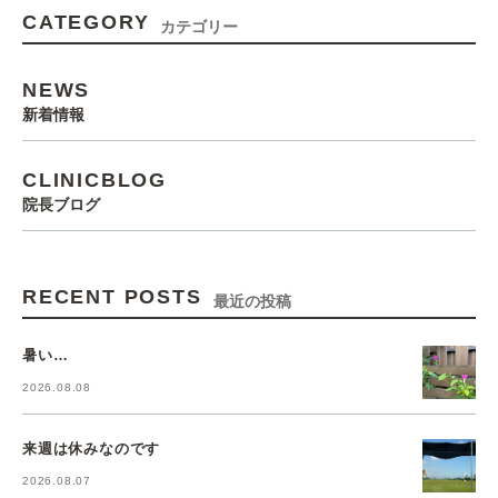
CATEGORY
カテゴリー
NEWS
新着情報
CLINICBLOG
院長ブログ
RECENT POSTS
最近の投稿
暑い…
2026.08.08
来週は休みなのです
2026.08.07