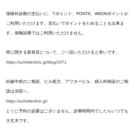
保険外診療の支払いに、Tポイント、PONTA、WAONポイントが
ご利用いただけます。支払いでポイントをためることも出来ま
す。保険診療ではご利用いただけません。
癌に関する新発見について、ご一読いただけると幸いです。
https://uchiideclinic.jp/blog/1471
妊娠中絶のご相談、ピル処方、アフターピル、婦人科検診のご相
談は当院へ。
https://uchiideclinic.jp/
とくに予約の必要はございません。診療時間内でしたらいつでも
大丈夫です。