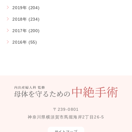
2019年 (204)
2018年 (234)
2017年 (200)
2016年 (55)
〒239-0801
神奈川県横須賀市馬堀海岸2丁目26-5
サイトマップ