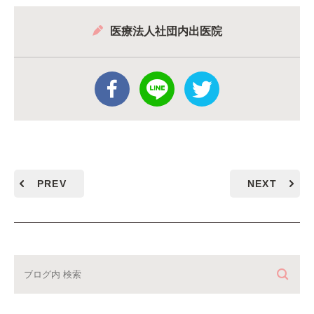
医療法人社団内出医院
PREV
NEXT