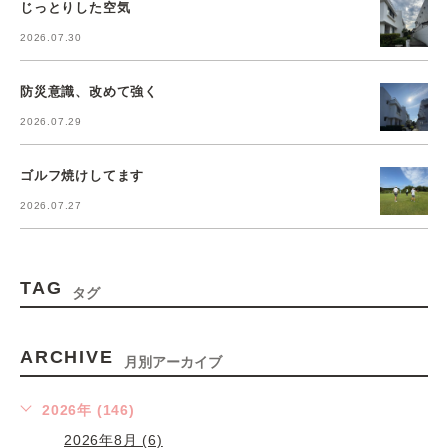
じっとりした空気
2026.07.30
防災意識、改めて強く
2026.07.29
ゴルフ焼けしてます
2026.07.27
TAG
タグ
ARCHIVE
月別アーカイブ
2026年 (146)
2026年8月 (6)