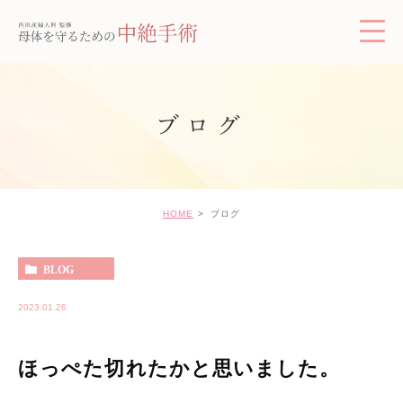
ブログ
HOME
ブログ
BLOG
2023.01.26
ほっぺた切れたかと思いました。