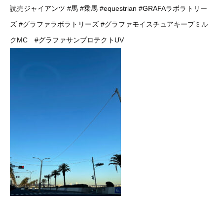
読売ジャイアンツ
#馬
#乗馬
#equestrian
#GRAFAラボラトリー
ズ
#グラファラボラトリーズ
#グラファモイスチュアキープミル
クMC
#グラファサンプロテクトUV