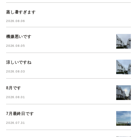
蒸し暑すぎます
2026.08.06
機嫌悪いです
2026.08.05
涼しいですね
2026.08.03
8月です
2026.08.01
7月最終日です
2026.07.31