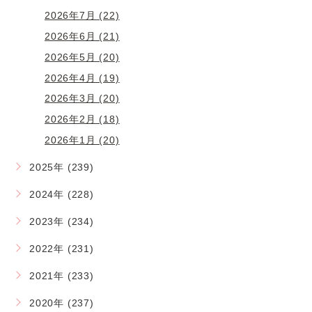
2026年7月 (22)
2026年6月 (21)
2026年5月 (20)
2026年4月 (19)
2026年3月 (20)
2026年2月 (18)
2026年1月 (20)
2025年 (239)
2024年 (228)
2023年 (234)
2022年 (231)
2021年 (233)
2020年 (237)