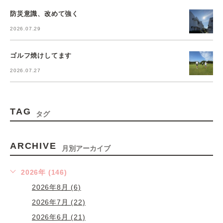
防災意識、改めて強く
2026.07.29
ゴルフ焼けしてます
2026.07.27
TAG
タグ
ARCHIVE
月別アーカイブ
2026年 (146)
2026年8月 (6)
2026年7月 (22)
2026年6月 (21)