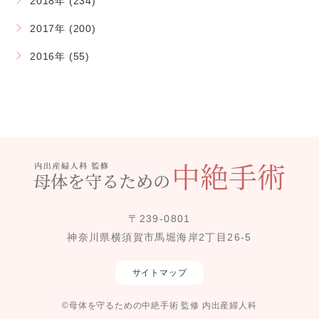
2018年 (234)
2017年 (200)
2016年 (55)
〒239-0801
神奈川県横須賀市馬堀海岸2丁目26-5
サイトマップ
©母体を守るための中絶手術 監修 内出産婦人科