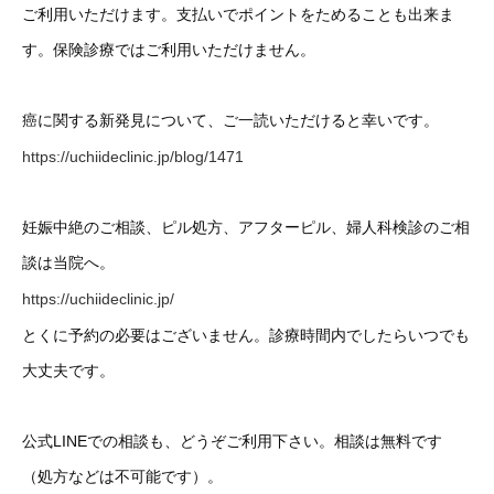
ご利用いただけます。支払いでポイントをためることも出来ま
す。保険診療ではご利用いただけません。
癌に関する新発見について、ご一読いただけると幸いです。
https://uchiideclinic.jp/blog/1471
妊娠中絶のご相談、ピル処方、アフターピル、婦人科検診のご相
談は当院へ。
https://uchiideclinic.jp/
とくに予約の必要はございません。診療時間内でしたらいつでも
大丈夫です。
公式LINEでの相談も、どうぞご利用下さい。相談は無料です
（処方などは不可能です）。