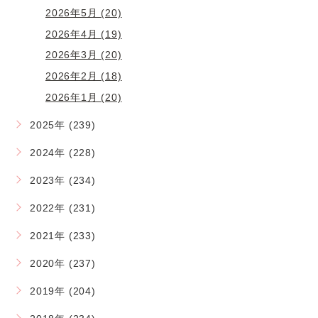
2026年5月 (20)
2026年4月 (19)
2026年3月 (20)
2026年2月 (18)
2026年1月 (20)
2025年 (239)
2024年 (228)
2023年 (234)
2022年 (231)
2021年 (233)
2020年 (237)
2019年 (204)