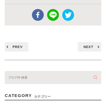
PREV
NEXT
CATEGORY
カテゴリー