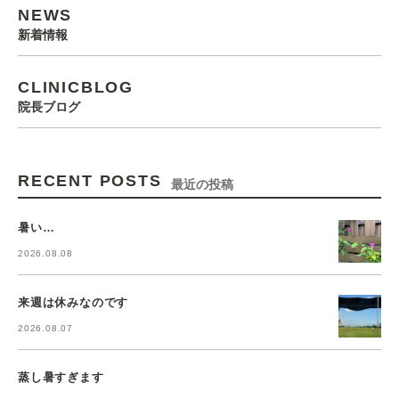
NEWS
新着情報
CLINICBLOG
院長ブログ
RECENT POSTS
最近の投稿
暑い…
2026.08.08
来週は休みなのです
2026.08.07
蒸し暑すぎます