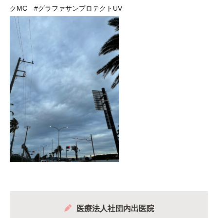
クMC
#グラファサンプロテクトUV
医療法人社団内出医院