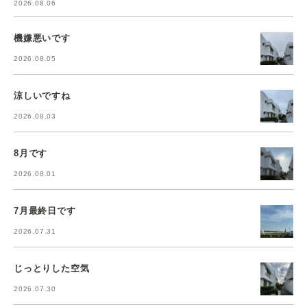
2026.08.06
機嫌悪いです
2026.08.05
涼しいですね
2026.08.03
8月です
2026.08.01
7月最終日です
2026.07.31
じっとりした空気
2026.07.30