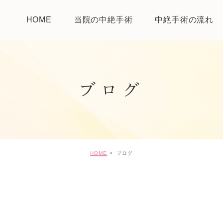
HOME
当院の中絶手術
中絶手術の流れ
ブログ
HOME
ブログ