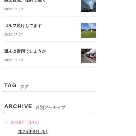
2026.07.29
ゴルフ焼けしてます
2026.07.27
週末は雷雨でしょうか
2026.07.25
TAG
タグ
ARCHIVE
月別アーカイブ
2026年 (145)
2026年8月 (5)