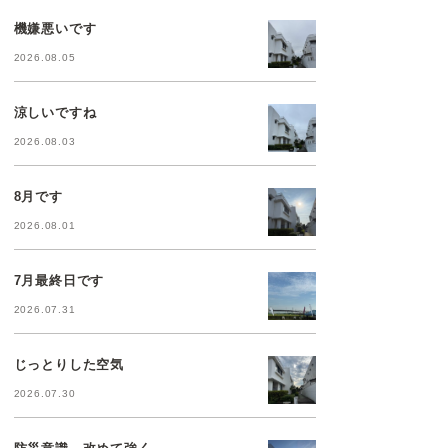
機嫌悪いです
2026.08.05
涼しいですね
2026.08.03
8月です
2026.08.01
7月最終日です
2026.07.31
じっとりした空気
2026.07.30
防災意識、改めて強く