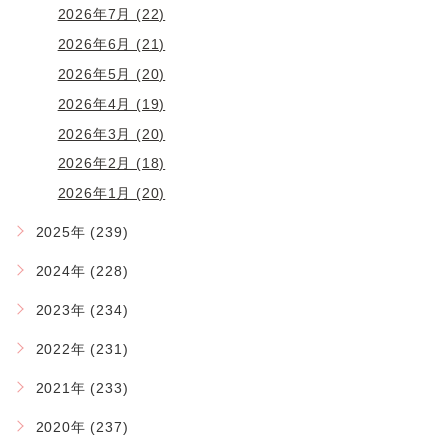
2026年7月 (22)
2026年6月 (21)
2026年5月 (20)
2026年4月 (19)
2026年3月 (20)
2026年2月 (18)
2026年1月 (20)
2025年 (239)
2024年 (228)
2023年 (234)
2022年 (231)
2021年 (233)
2020年 (237)