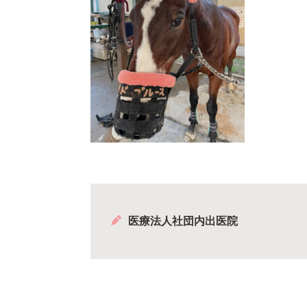
医療法人社団内出医院