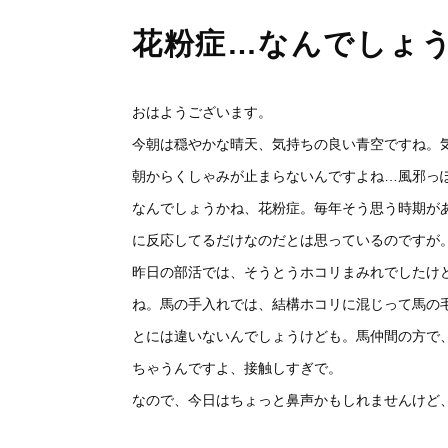
花粉症…なんでしょ
おはようございます。
今朝は穏やかな晴天、気持ちの良い青空ですね。
朝からくしゃみが止まらないんですよね…風邪っ
なんでしょうかね、花粉症。毎年そう思う時期が
に反応してるだけなのだとは思っているのですが
昨日の部活では、そうとうホコリまみれでしたけ
ね。馬の手入れでは、結構ホコリに混じって馬の
とには違いないんでしょうけども。馬仲間の方で
ちゃうんですよ、接触しすぎで。
なので、今日はちょっと鼻声かもしれませんけど