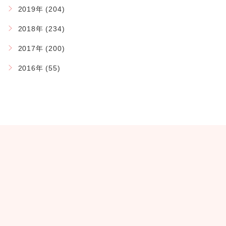
2019年 (204)
2018年 (234)
2017年 (200)
2016年 (55)