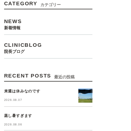
CATEGORY
カテゴリー
NEWS
新着情報
CLINICBLOG
院長ブログ
RECENT POSTS
最近の投稿
来週は休みなのです
2026.08.07
蒸し暑すぎます
2026.08.06