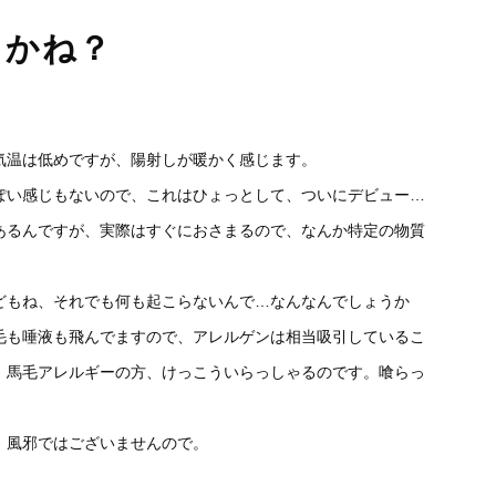
うかね？
気温は低めですが、陽射しが暖かく感じます。
ぽい感じもないので、これはひょっとして、ついにデビュー…
あるんですが、実際はすぐにおさまるので、なんか特定の物質
。
どもね、それでも何も起こらないんで…なんなんでしょうか
毛も唾液も飛んでますので、アレルゲンは相当吸引しているこ
、馬毛アレルギーの方、けっこういらっしゃるのです。喰らっ
、風邪ではございませんので。