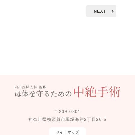
NEXT
〒239-0801
神奈川県横須賀市馬堀海岸2丁目26-5
サイトマップ