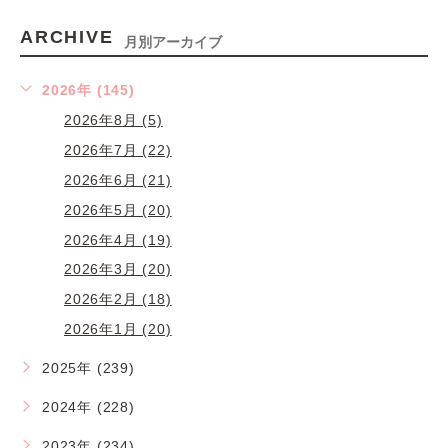
ARCHIVE
月別アーカイブ
2026年 (145)
2026年8月 (5)
2026年7月 (22)
2026年6月 (21)
2026年5月 (20)
2026年4月 (19)
2026年3月 (20)
2026年2月 (18)
2026年1月 (20)
2025年 (239)
2024年 (228)
2023年 (234)