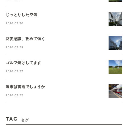
じっとりした空気
2026.07.30
防災意識、改めて強く
2026.07.29
ゴルフ焼けしてます
2026.07.27
週末は雷雨でしょうか
2026.07.25
TAG
タグ