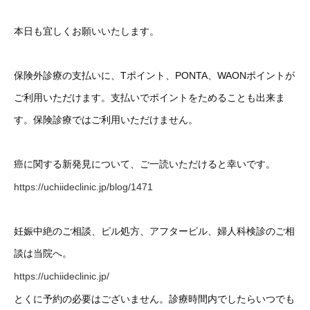
本日も宜しくお願いいたします。
保険外診療の支払いに、Tポイント、PONTA、WAONポイントが
ご利用いただけます。支払いでポイントをためることも出来ま
す。保険診療ではご利用いただけません。
癌に関する新発見について、ご一読いただけると幸いです。
https://uchiideclinic.jp/blog/1471
妊娠中絶のご相談、ピル処方、アフターピル、婦人科検診のご相
談は当院へ。
https://uchiideclinic.jp/
とくに予約の必要はございません。診療時間内でしたらいつでも