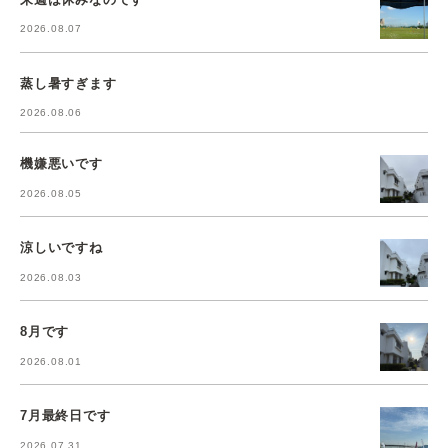
2026.08.07
蒸し暑すぎます
2026.08.06
機嫌悪いです
2026.08.05
涼しいですね
2026.08.03
8月です
2026.08.01
7月最終日です
2026.07.31