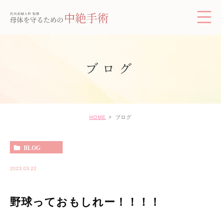
ブログ
HOME
ブログ
BLOG
2023.03.22
野球っておもしれー！！！！