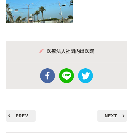
医療法人社団内出医院
PREV
NEXT