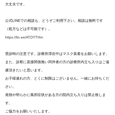
大丈夫です。
公式LINEでの相談も、どうぞご利用下さい。相談は無料です
（処方などは不可能です）。
https://lin.ee/ATDYTHm
受診時の注意です。診療所滞在中はマスク装着をお願いします。
また、診察に直接関係無い同伴者の方の診療所内立ち入りはご遠
慮頂きたいと思います。
お子様連れの方、とくに制限はございません。一緒にお待ちくだ
さい。
発熱や明らかに風邪症状がある方の院内立ち入りは禁止致しま
す。
ご協力をお願いいたします。