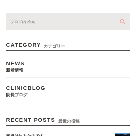
CATEGORY
カテゴリー
NEWS
新着情報
CLINICBLOG
院長ブログ
RECENT POSTS
最近の投稿
来週は休みなのです