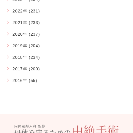
2022年 (231)
2021年 (233)
2020年 (237)
2019年 (204)
2018年 (234)
2017年 (200)
2016年 (55)