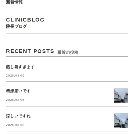
新着情報
CLINICBLOG
院長ブログ
RECENT POSTS
最近の投稿
蒸し暑すぎます
2026.08.06
機嫌悪いです
2026.08.05
涼しいですね
2026.08.03