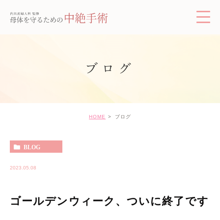
ブログ
HOME
ブログ
BLOG
2023.05.08
ゴールデンウィーク、ついに終了です