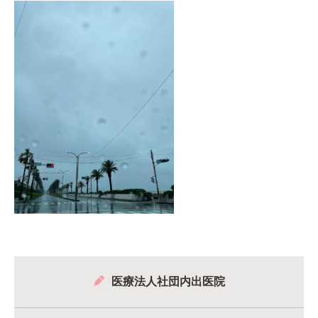
医療法人社団内出医院