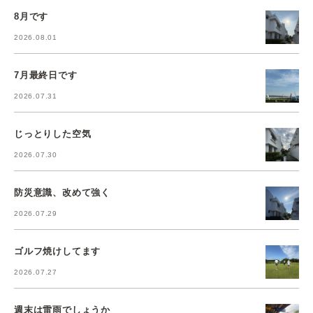
8月です
2026.08.01
7月最終日です
2026.07.31
じっとりした空気
2026.07.30
防災意識、改めて強く
2026.07.29
ゴルフ焼けしてます
2026.07.27
週末は雷雨でしょうか