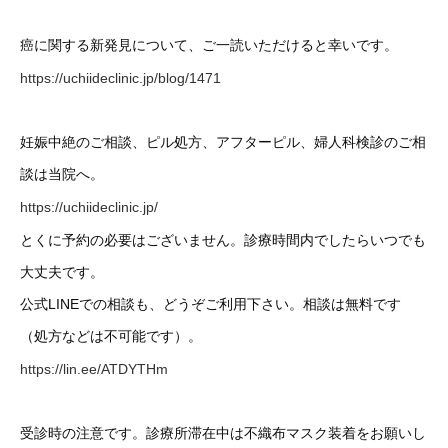
癌に関する新発見について、ご一読いただけると幸いです。
https://uchiideclinic.jp/blog/1471
妊娠中絶のご相談、ピル処方、アフターピル、婦人科検診のご相
談は当院へ。
https://uchiideclinic.jp/
とくに予約の必要はございません。診療時間内でしたらいつでも
大丈夫です。
公式LINEでの相談も、どうぞご利用下さい。相談は無料です
（処方などは不可能です）。
https://lin.ee/ATDYTHm
受診時の注意です。診療所滞在中は不織布マスク装着をお願いし