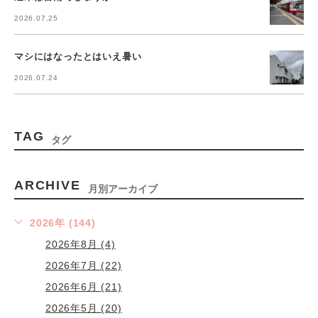
2026.07.25
マシにはなったとはいえ暑い
2026.07.24
TAG
タグ
ARCHIVE
月別アーカイブ
2026年 (144)
2026年8月 (4)
2026年7月 (22)
2026年6月 (21)
2026年5月 (20)