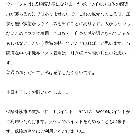
ウィークあけに5類感染症になりましたが、ウイルス自体の感染
力が落ちるわけではありませんので。これの厄介なところは、症
状が無い状態からウイルスを出すことにあります。人からうつら
ないためにマスク着用、ではなく、自身が感染源になっているか
もしれない、という意識を持っていただければ、と思います。当
院滞在中の不織布マスク着用は、引き続きお願いしたいと思いま
す。
普通の風邪だって、私は感染したくないですよ！
本日も宜しくお願いいたします。
保険外診療の支払いに、Tポイント、PONTA、WAONポイントが
ご利用いただけます。支払いでポイントをためることも出来ま
す。保険診療ではご利用いただけません。