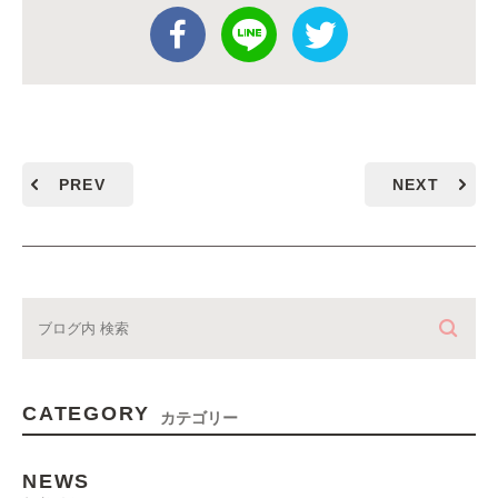
PREV
NEXT
CATEGORY
カテゴリー
NEWS