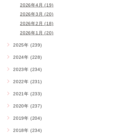
2026年4月 (19)
2026年3月 (20)
2026年2月 (18)
2026年1月 (20)
2025年 (239)
2024年 (228)
2023年 (234)
2022年 (231)
2021年 (233)
2020年 (237)
2019年 (204)
2018年 (234)