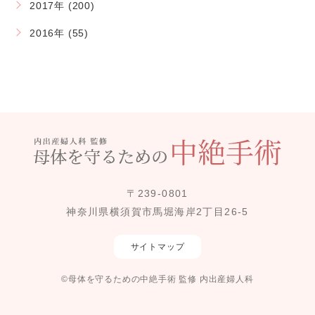
2017年 (200)
2016年 (55)
〒239-0801
神奈川県横須賀市馬堀海岸2丁目26-5
サイトマップ
©母体を守るための中絶手術 監修 内出産婦人科