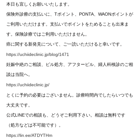
本日も宜しくお願いいたします。
保険外診療の支払いに、Tポイント、PONTA、WAONポイントが
ご利用いただけます。支払いでポイントをためることも出来ま
す。保険診療ではご利用いただけません。
癌に関する新発見について、ご一読いただけると幸いです。
https://uchiideclinic.jp/blog/1471
妊娠中絶のご相談、ピル処方、アフターピル、婦人科検診のご相
談は当院へ。
https://uchiideclinic.jp/
とくに予約の必要はございません。診療時間内でしたらいつでも
大丈夫です。
公式LINEでの相談も、どうぞご利用下さい。相談は無料です
（処方などは不可能です）。
https://lin.ee/ATDYTHm