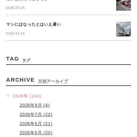
2026.07.25
マシにはなったとはいえ暑い
2026.07.24
TAG
タグ
ARCHIVE
月別アーカイブ
2026年 (144)
2026年8月 (4)
2026年7月 (22)
2026年6月 (21)
2026年5月 (20)