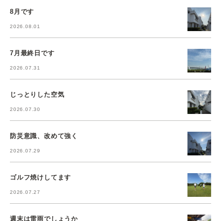
8月です
2026.08.01
7月最終日です
2026.07.31
じっとりした空気
2026.07.30
防災意識、改めて強く
2026.07.29
ゴルフ焼けしてます
2026.07.27
週末は雷雨でしょうか