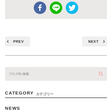
PREV
NEXT
CATEGORY
カテゴリー
NEWS