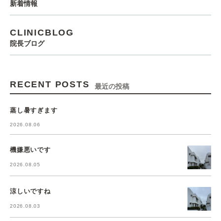
新着情報
CLINICBLOG
院長ブログ
RECENT POSTS
最近の投稿
蒸し暑すぎます
2026.08.06
機嫌悪いです
2026.08.05
涼しいですね
2026.08.03