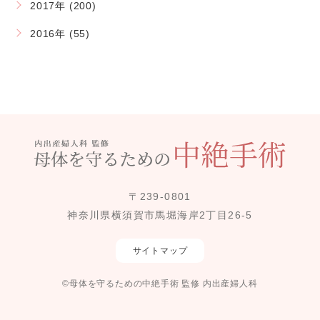
2017年 (200)
2016年 (55)
〒239-0801
神奈川県横須賀市馬堀海岸2丁目26-5
サイトマップ
©母体を守るための中絶手術 監修 内出産婦人科