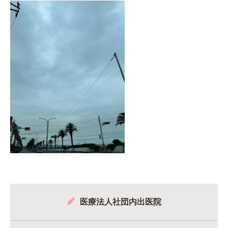
医療法人社団内出医院