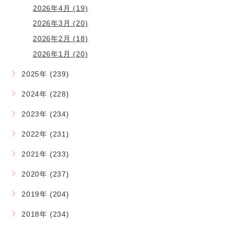
2026年4月 (19)
2026年3月 (20)
2026年2月 (18)
2026年1月 (20)
2025年 (239)
2024年 (228)
2023年 (234)
2022年 (231)
2021年 (233)
2020年 (237)
2019年 (204)
2018年 (234)