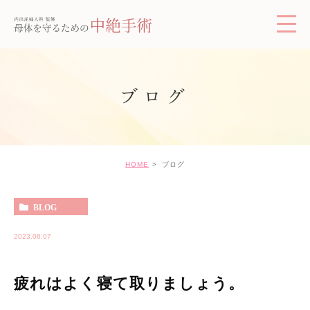
ブログ
HOME
ブログ
BLOG
2023.06.07
疲れはよく寝て取りましょう。