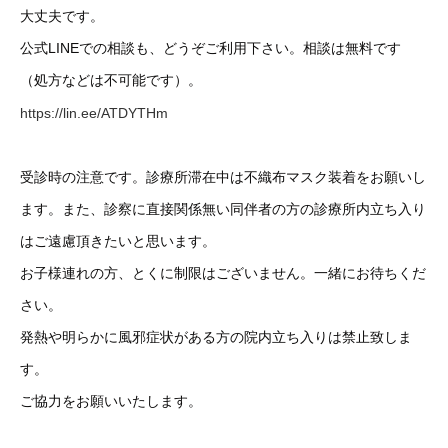
大丈夫です。
公式LINEでの相談も、どうぞご利用下さい。相談は無料です
（処方などは不可能です）。
https://lin.ee/ATDYTHm
受診時の注意です。診療所滞在中は不織布マスク装着をお願いし
ます。また、診察に直接関係無い同伴者の方の診療所内立ち入り
はご遠慮頂きたいと思います。
お子様連れの方、とくに制限はございません。一緒にお待ちくだ
さい。
発熱や明らかに風邪症状がある方の院内立ち入りは禁止致しま
す。
ご協力をお願いいたします。