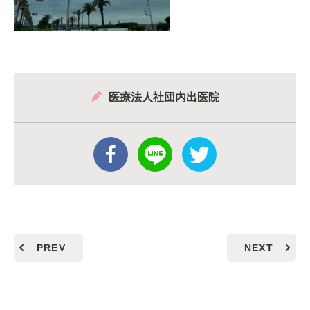
医療法人社団内出医院
PREV
NEXT