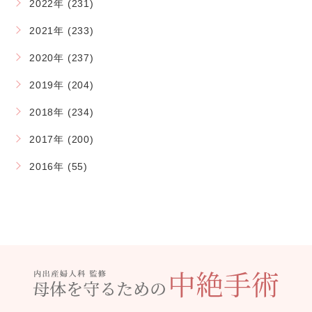
2022年 (231)
2021年 (233)
2020年 (237)
2019年 (204)
2018年 (234)
2017年 (200)
2016年 (55)