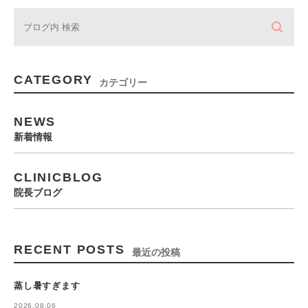
CATEGORY
カテゴリー
NEWS
新着情報
CLINICBLOG
院長ブログ
RECENT POSTS
最近の投稿
蒸し暑すぎます
2026.08.06