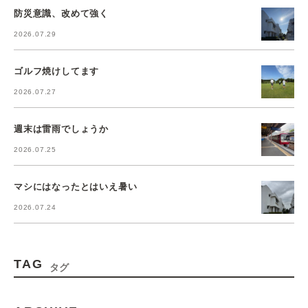
防災意識、改めて強く
2026.07.29
ゴルフ焼けしてます
2026.07.27
週末は雷雨でしょうか
2026.07.25
マシにはなったとはいえ暑い
2026.07.24
TAG
タグ