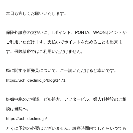
本日も宜しくお願いいたします。
保険外診療の支払いに、Tポイント、PONTA、WAONポイントが
ご利用いただけます。支払いでポイントをためることも出来ま
す。保険診療ではご利用いただけません。
癌に関する新発見について、ご一読いただけると幸いです。
https://uchiideclinic.jp/blog/1471
妊娠中絶のご相談、ピル処方、アフターピル、婦人科検診のご相
談は当院へ。
https://uchiideclinic.jp/
とくに予約の必要はございません。診療時間内でしたらいつでも