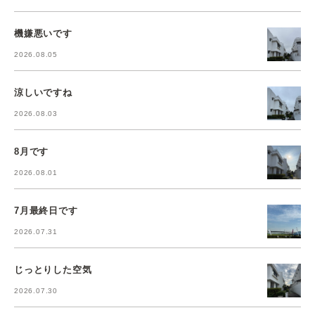
機嫌悪いです
2026.08.05
涼しいですね
2026.08.03
8月です
2026.08.01
7月最終日です
2026.07.31
じっとりした空気
2026.07.30