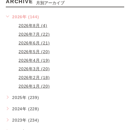
ARCHIVE
月別アーカイブ
2026年 (144)
2026年8月 (4)
2026年7月 (22)
2026年6月 (21)
2026年5月 (20)
2026年4月 (19)
2026年3月 (20)
2026年2月 (18)
2026年1月 (20)
2025年 (239)
2024年 (228)
2023年 (234)