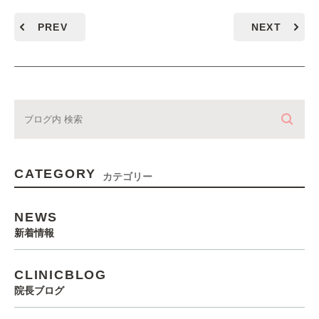
PREV
NEXT
CATEGORY
カテゴリー
NEWS
新着情報
CLINICBLOG
院長ブログ