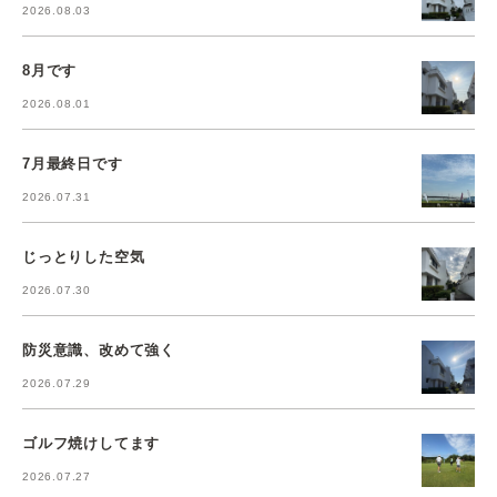
2026.08.03
8月です
2026.08.01
7月最終日です
2026.07.31
じっとりした空気
2026.07.30
防災意識、改めて強く
2026.07.29
ゴルフ焼けしてます
2026.07.27