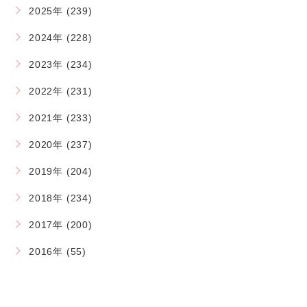
2025年 (239)
2024年 (228)
2023年 (234)
2022年 (231)
2021年 (233)
2020年 (237)
2019年 (204)
2018年 (234)
2017年 (200)
2016年 (55)