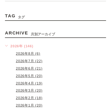
TAG
タグ
ARCHIVE
月別アーカイブ
2026年 (146)
2026年8月 (6)
2026年7月 (22)
2026年6月 (21)
2026年5月 (20)
2026年4月 (19)
2026年3月 (20)
2026年2月 (18)
2026年1月 (20)