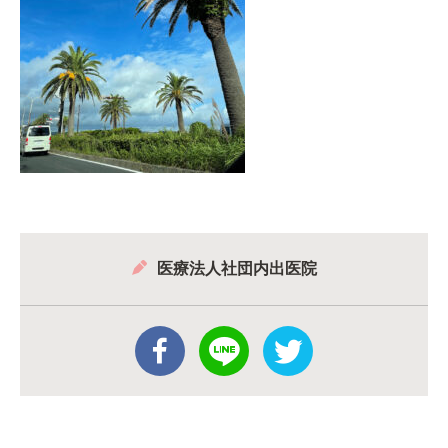
医療法人社団内出医院