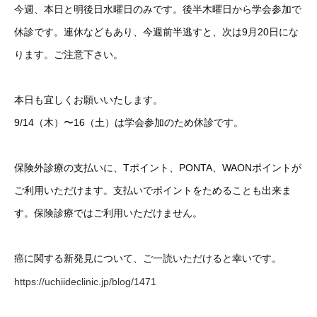
今週、本日と明後日水曜日のみです。後半木曜日から学会参加で
休診です。連休などもあり、今週前半逃すと、次は9月20日にな
ります。ご注意下さい。
本日も宜しくお願いいたします。
9/14（木）〜16（土）は学会参加のため休診です。
保険外診療の支払いに、Tポイント、PONTA、WAONポイントが
ご利用いただけます。支払いでポイントをためることも出来ま
す。保険診療ではご利用いただけません。
癌に関する新発見について、ご一読いただけると幸いです。
https://uchiideclinic.jp/blog/1471