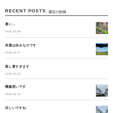
RECENT POSTS
最近の投稿
暑い…
2026.08.08
来週は休みなのです
2026.08.07
蒸し暑すぎます
2026.08.06
機嫌悪いです
2026.08.05
涼しいですね