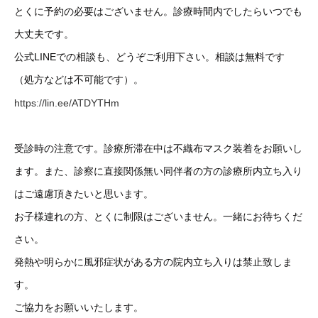
とくに予約の必要はございません。診療時間内でしたらいつでも
大丈夫です。
公式LINEでの相談も、どうぞご利用下さい。相談は無料です
（処方などは不可能です）。
https://lin.ee/ATDYTHm
受診時の注意です。診療所滞在中は不織布マスク装着をお願いし
ます。また、診察に直接関係無い同伴者の方の診療所内立ち入り
はご遠慮頂きたいと思います。
お子様連れの方、とくに制限はございません。一緒にお待ちくだ
さい。
発熱や明らかに風邪症状がある方の院内立ち入りは禁止致しま
す。
ご協力をお願いいたします。