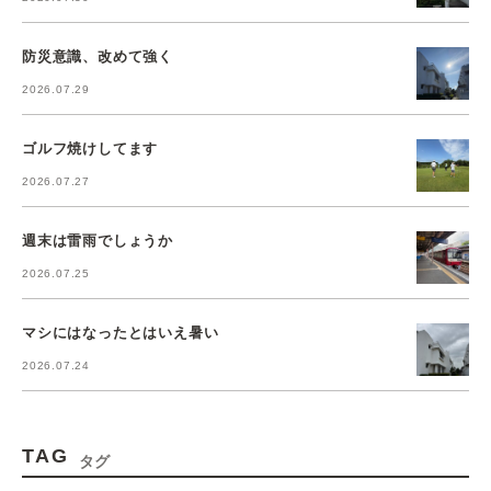
防災意識、改めて強く
2026.07.29
ゴルフ焼けしてます
2026.07.27
週末は雷雨でしょうか
2026.07.25
マシにはなったとはいえ暑い
2026.07.24
TAG
タグ