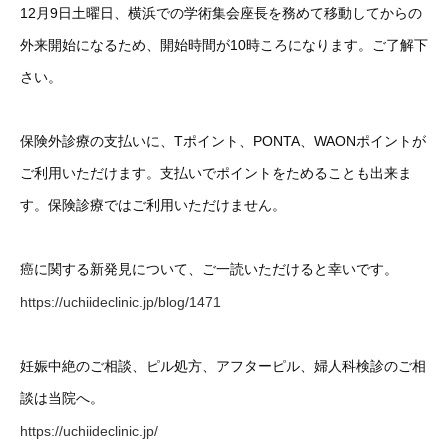
12月9日土曜日、横浜での学術集会座長を務めて移動してからの
外来開始になるため、開始時間が10時ころになります。ご了解下
さい。
保険外診療の支払いに、Tポイント、PONTA、WAONポイントが
ご利用いただけます。支払いでポイントをためることも出来ま
す。保険診療ではご利用いただけません。
癌に関する新発見について、ご一読いただけると幸いです。
https://uchiideclinic.jp/blog/1471
妊娠中絶のご相談、ピル処方、アフターピル、婦人科検診のご相
談は当院へ。
https://uchiideclinic.jp/