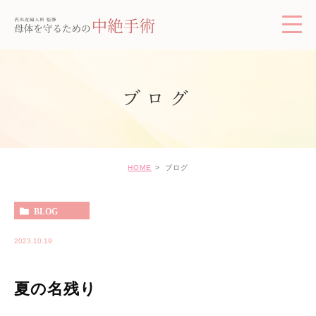
ブログ
HOME
ブログ
BLOG
2023.10.19
夏の名残り