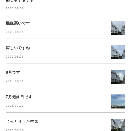
2026.08.06
機嫌悪いです
2026.08.05
涼しいですね
2026.08.03
8月です
2026.08.01
7月最終日です
2026.07.31
じっとりした空気
2026.07.30