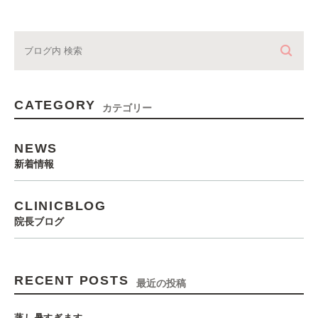
CATEGORY
カテゴリー
NEWS
新着情報
CLINICBLOG
院長ブログ
RECENT POSTS
最近の投稿
蒸し暑すぎます