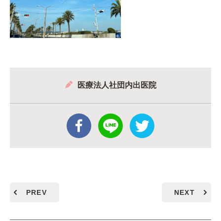
医療法人社団内出医院
PREV
NEXT