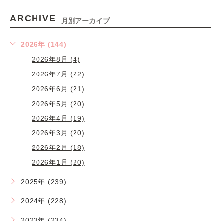
ARCHIVE
月別アーカイブ
2026年 (144)
2026年8月 (4)
2026年7月 (22)
2026年6月 (21)
2026年5月 (20)
2026年4月 (19)
2026年3月 (20)
2026年2月 (18)
2026年1月 (20)
2025年 (239)
2024年 (228)
2023年 (234)