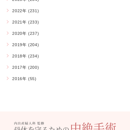
2022年 (231)
2021年 (233)
2020年 (237)
2019年 (204)
2018年 (234)
2017年 (200)
2016年 (55)