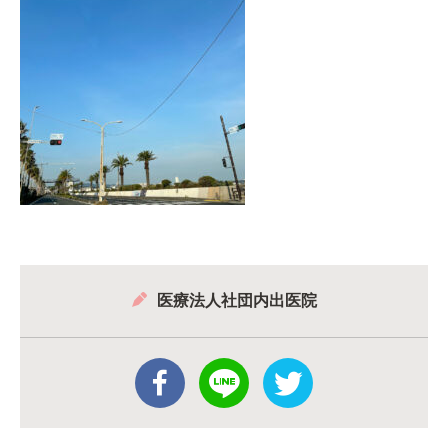
医療法人社団内出医院