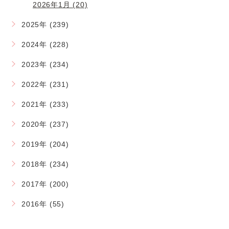
2026年1月 (20)
2025年 (239)
2024年 (228)
2023年 (234)
2022年 (231)
2021年 (233)
2020年 (237)
2019年 (204)
2018年 (234)
2017年 (200)
2016年 (55)