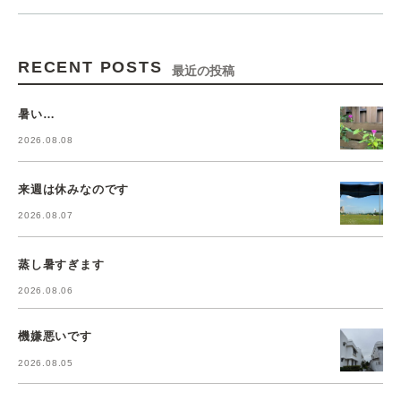
RECENT POSTS
最近の投稿
暑い…
2026.08.08
来週は休みなのです
2026.08.07
蒸し暑すぎます
2026.08.06
機嫌悪いです
2026.08.05