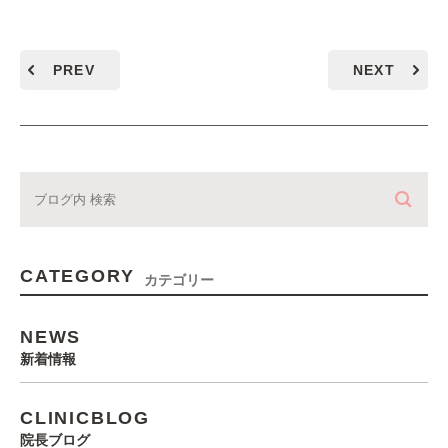
PREV
NEXT
CATEGORY
カテゴリー
NEWS
新着情報
CLINICBLOG
院長ブログ