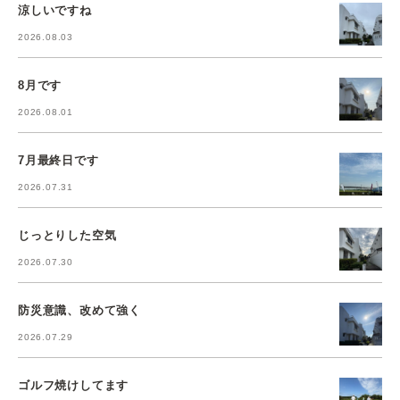
涼しいですね
2026.08.03
8月です
2026.08.01
7月最終日です
2026.07.31
じっとりした空気
2026.07.30
防災意識、改めて強く
2026.07.29
ゴルフ焼けしてます