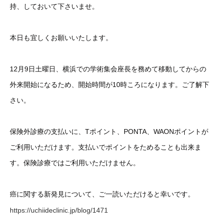
持、しておいて下さいませ。
本日も宜しくお願いいたします。
12月9日土曜日、横浜での学術集会座長を務めて移動してからの
外来開始になるため、開始時間が10時ころになります。ご了解下
さい。
保険外診療の支払いに、Tポイント、PONTA、WAONポイントが
ご利用いただけます。支払いでポイントをためることも出来ま
す。保険診療ではご利用いただけません。
癌に関する新発見について、ご一読いただけると幸いです。
https://uchiideclinic.jp/blog/1471