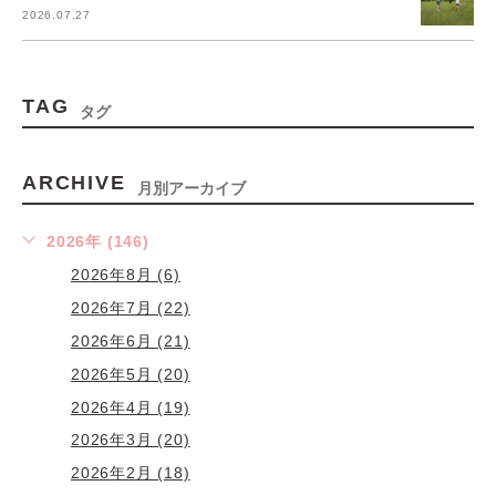
2026.07.27
TAG
タグ
ARCHIVE
月別アーカイブ
2026年 (146)
2026年8月 (6)
2026年7月 (22)
2026年6月 (21)
2026年5月 (20)
2026年4月 (19)
2026年3月 (20)
2026年2月 (18)