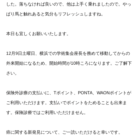
した。落ちなければ良いので、他は上手く乗れましたので。やっ
ぱり馬と触れあると気分もリフレッシュしますね。
本日も宜しくお願いいたします。
12月9日土曜日、横浜での学術集会座長を務めて移動してからの
外来開始になるため、開始時間が10時ころになります。ご了解下
さい。
保険外診療の支払いに、Tポイント、PONTA、WAONポイントが
ご利用いただけます。支払いでポイントをためることも出来ま
す。保険診療ではご利用いただけません。
癌に関する新発見について、ご一読いただけると幸いです。