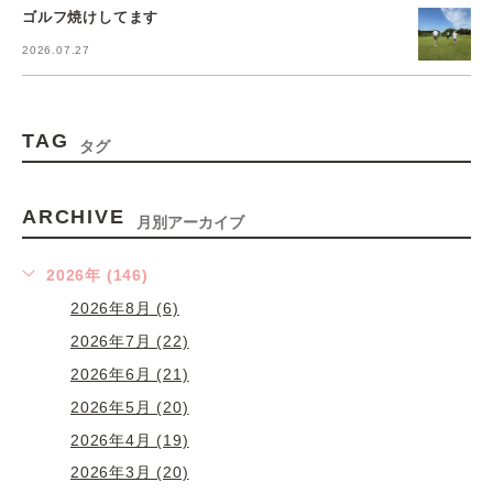
ゴルフ焼けしてます
2026.07.27
TAG
タグ
ARCHIVE
月別アーカイブ
2026年 (146)
2026年8月 (6)
2026年7月 (22)
2026年6月 (21)
2026年5月 (20)
2026年4月 (19)
2026年3月 (20)