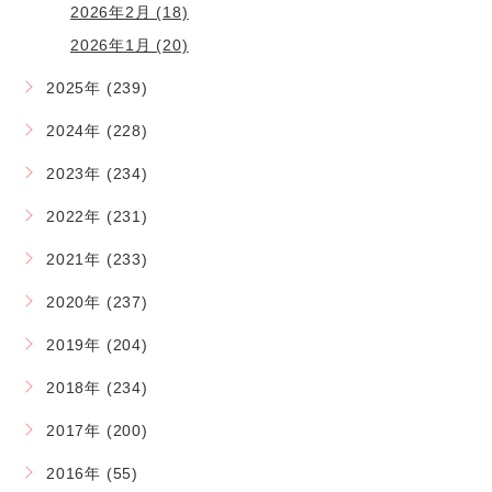
2026年2月 (18)
2026年1月 (20)
2025年 (239)
2024年 (228)
2023年 (234)
2022年 (231)
2021年 (233)
2020年 (237)
2019年 (204)
2018年 (234)
2017年 (200)
2016年 (55)