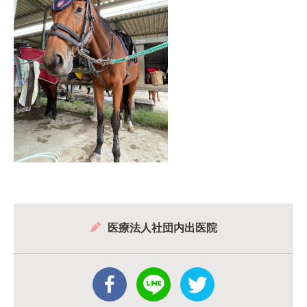
医療法人社団内出医院