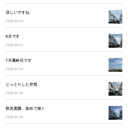
涼しいですね
2026.08.03
8月です
2026.08.01
7月最終日です
2026.07.31
じっとりした空気
2026.07.30
防災意識、改めて強く
2026.07.29