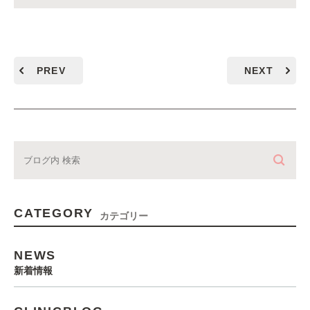
PREV
NEXT
CATEGORY
カテゴリー
NEWS
新着情報