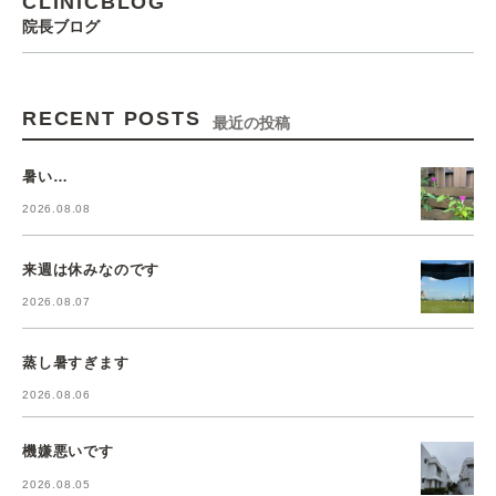
CLINICBLOG
院長ブログ
RECENT POSTS
最近の投稿
暑い…
2026.08.08
来週は休みなのです
2026.08.07
蒸し暑すぎます
2026.08.06
機嫌悪いです
2026.08.05