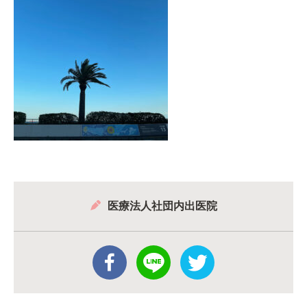
医療法人社団内出医院