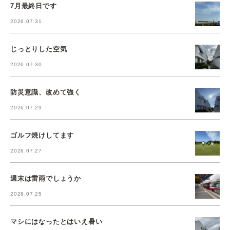
7月最終日です
2026.07.31
じっとりした空気
2026.07.30
防災意識、改めて強く
2026.07.29
ゴルフ焼けしてます
2026.07.27
週末は雷雨でしょうか
2026.07.25
マシにはなったとはいえ暑い