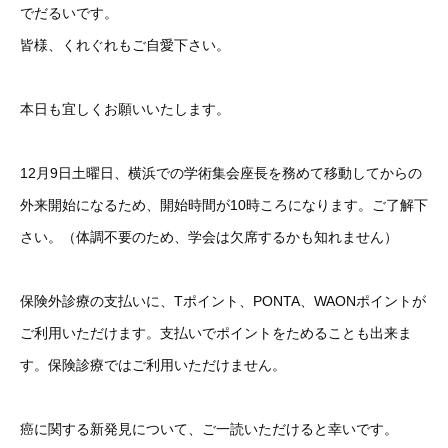
でだるいです。
皆様、くれぐれもご自愛下さい。
本日も宜しくお願いいたします。
12月9日土曜日、横浜での学術集会座長を務めて移動してからの
外来開始になるため、開始時間が10時ころになります。ご了解下
さい。（体調不要のため、学会は欠席するかも知れません）
保険外診療の支払いに、Tポイント、PONTA、WAONポイントが
ご利用いただけます。支払いでポイントをためることも出来ま
す。保険診療ではご利用いただけません。
癌に関する新発見について、ご一読いただけると幸いです。