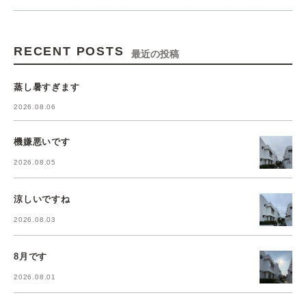
RECENT POSTS
最近の投稿
蒸し暑すぎます
2026.08.06
機嫌悪いです
2026.08.05
涼しいですね
2026.08.03
8月です
2026.08.01