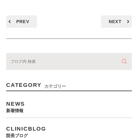
PREV
NEXT
CATEGORY
カテゴリー
NEWS
新着情報
CLINICBLOG
院長ブログ