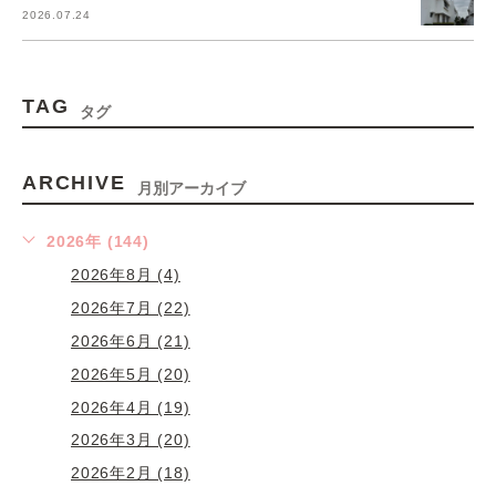
2026.07.24
TAG
タグ
ARCHIVE
月別アーカイブ
2026年 (144)
2026年8月 (4)
2026年7月 (22)
2026年6月 (21)
2026年5月 (20)
2026年4月 (19)
2026年3月 (20)
2026年2月 (18)