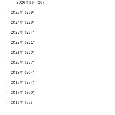
2026年1月 (20)
2025年 (239)
2024年 (228)
2023年 (234)
2022年 (231)
2021年 (233)
2020年 (237)
2019年 (204)
2018年 (234)
2017年 (200)
2016年 (55)