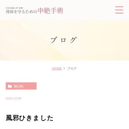
ブログ
HOME
ブログ
BLOG
2023.12.08
風邪ひきました