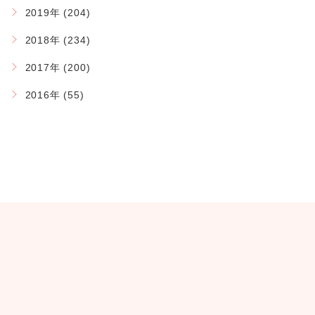
2019年 (204)
2018年 (234)
2017年 (200)
2016年 (55)