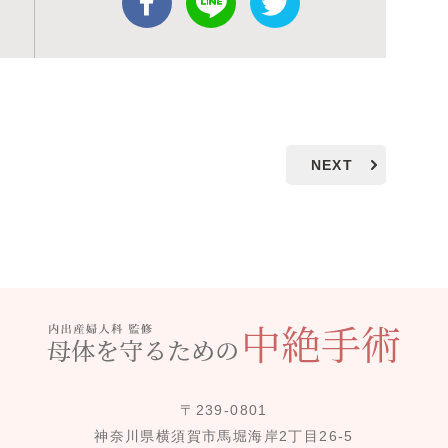
NEXT
〒239-0801
神奈川県横須賀市馬堀海岸2丁目26-5