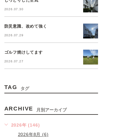
2026.07.30
防災意識、改めて強く
2026.07.29
ゴルフ焼けしてます
2026.07.27
TAG
タグ
ARCHIVE
月別アーカイブ
2026年 (146)
2026年8月 (6)