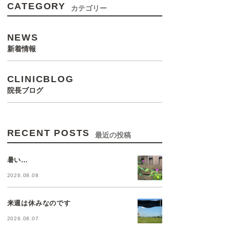
CATEGORY
カテゴリー
NEWS
新着情報
CLINICBLOG
院長ブログ
RECENT POSTS
最近の投稿
暑い…
2026.08.08
来週は休みなのです
2026.08.07