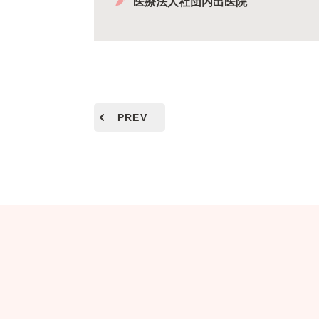
医療法人社団内出医院
PREV