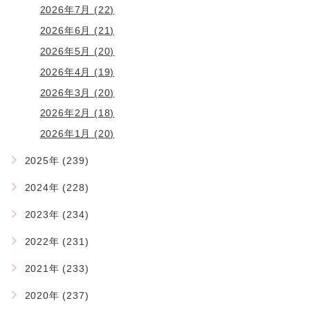
2026年7月 (22)
2026年6月 (21)
2026年5月 (20)
2026年4月 (19)
2026年3月 (20)
2026年2月 (18)
2026年1月 (20)
2025年 (239)
2024年 (228)
2023年 (234)
2022年 (231)
2021年 (233)
2020年 (237)