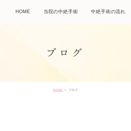
HOME
当院の中絶手術
中絶手術の流れ
ブログ
HOME
ブログ