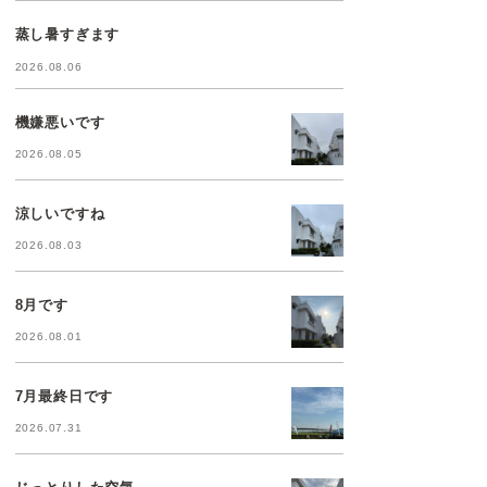
蒸し暑すぎます
2026.08.06
機嫌悪いです
2026.08.05
涼しいですね
2026.08.03
8月です
2026.08.01
7月最終日です
2026.07.31
じっとりした空気