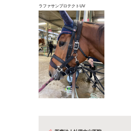
ラファサンプロテクトUV