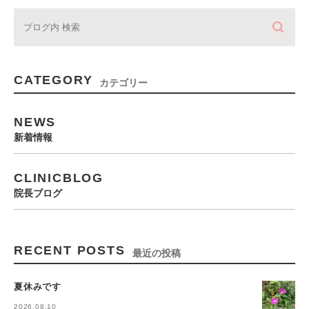
CATEGORY
カテゴリー
NEWS
新着情報
CLINICBLOG
院長ブログ
RECENT POSTS
最近の投稿
夏休みです
2026.08.10