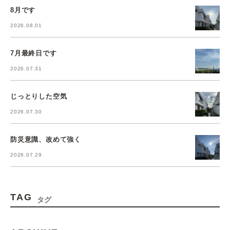
8月です
2026.08.01
7月最終日です
2026.07.31
じっとりした空気
2026.07.30
防災意識、改めて強く
2026.07.29
TAG
タグ