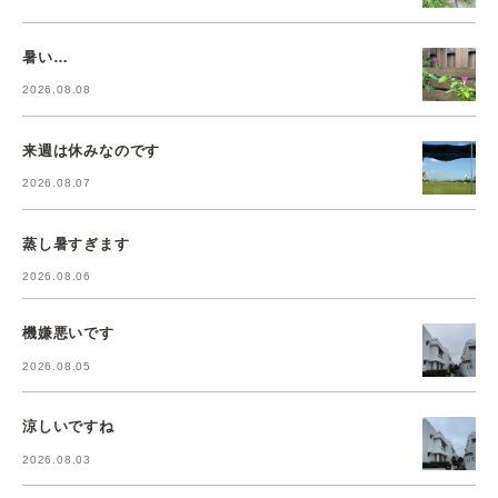
暑い…
2026.08.08
来週は休みなのです
2026.08.07
蒸し暑すぎます
2026.08.06
機嫌悪いです
2026.08.05
涼しいですね
2026.08.03