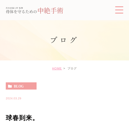
ブログ
HOME
ブログ
BLOG
2024.03.29
球春到来。