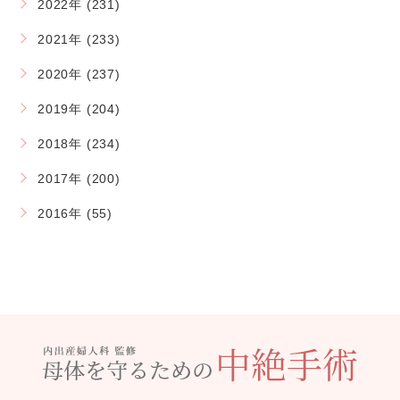
2022年 (231)
2021年 (233)
2020年 (237)
2019年 (204)
2018年 (234)
2017年 (200)
2016年 (55)