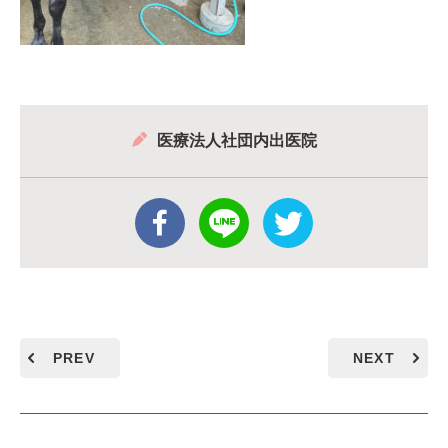
医療法人社団内出医院
PREV
NEXT