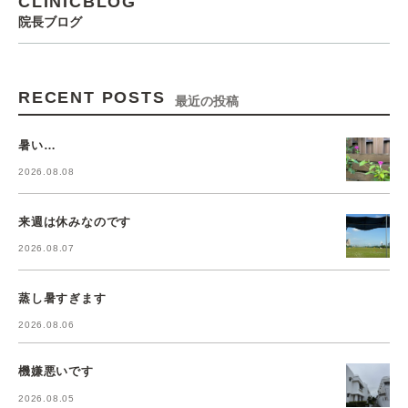
CLINICBLOG
院長ブログ
RECENT POSTS
最近の投稿
暑い…
2026.08.08
来週は休みなのです
2026.08.07
蒸し暑すぎます
2026.08.06
機嫌悪いです
2026.08.05