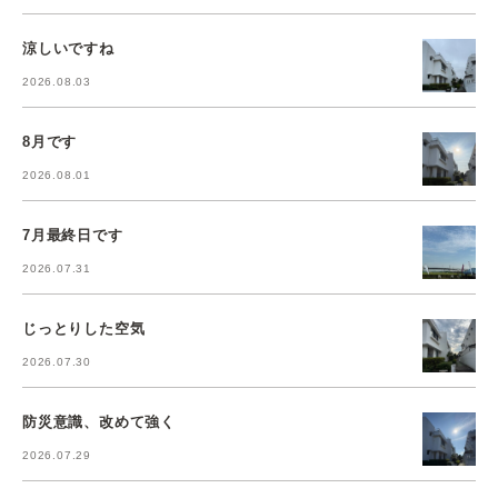
涼しいですね
2026.08.03
8月です
2026.08.01
7月最終日です
2026.07.31
じっとりした空気
2026.07.30
防災意識、改めて強く
2026.07.29