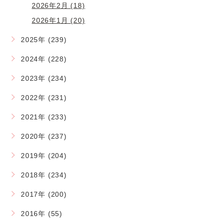
2026年2月 (18)
2026年1月 (20)
2025年 (239)
2024年 (228)
2023年 (234)
2022年 (231)
2021年 (233)
2020年 (237)
2019年 (204)
2018年 (234)
2017年 (200)
2016年 (55)