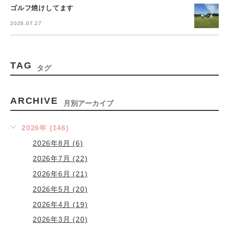
ゴルフ焼けしてます
2026.07.27
TAG
タグ
ARCHIVE
月別アーカイブ
2026年 (146)
2026年8月 (6)
2026年7月 (22)
2026年6月 (21)
2026年5月 (20)
2026年4月 (19)
2026年3月 (20)