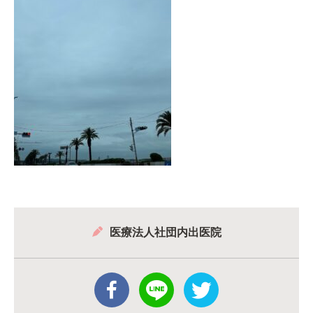
医療法人社団内出医院