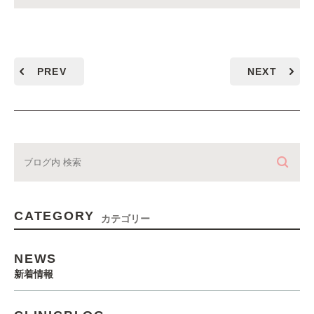
PREV
NEXT
CATEGORY
カテゴリー
NEWS
新着情報