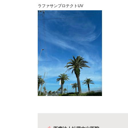
ラファサンプロテクトUV