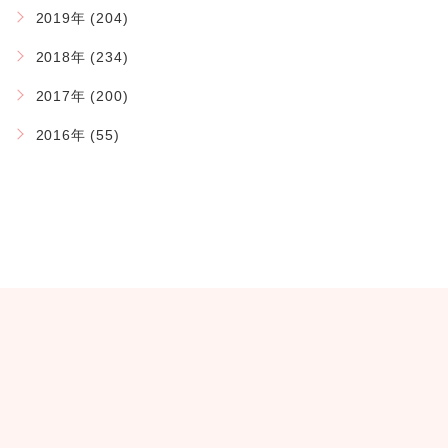
2019年 (204)
2018年 (234)
2017年 (200)
2016年 (55)