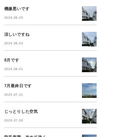
機嫌悪いです
2026.08.05
涼しいですね
2026.08.03
8月です
2026.08.01
7月最終日です
2026.07.31
じっとりした空気
2026.07.30
防災意識、改めて強く