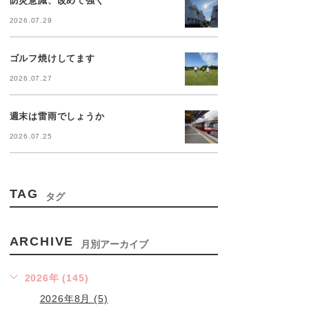
2026.07.29
ゴルフ焼けしてます
2026.07.27
週末は雷雨でしょうか
2026.07.25
TAG
タグ
ARCHIVE
月別アーカイブ
2026年 (145)
2026年8月 (5)