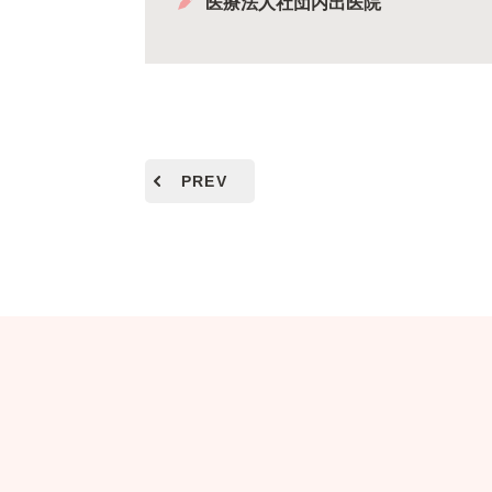
医療法人社団内出医院
PREV