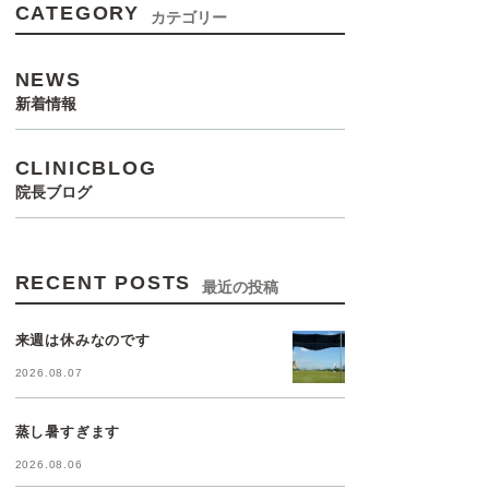
CATEGORY
カテゴリー
NEWS
新着情報
CLINICBLOG
院長ブログ
RECENT POSTS
最近の投稿
来週は休みなのです
2026.08.07
蒸し暑すぎます
2026.08.06