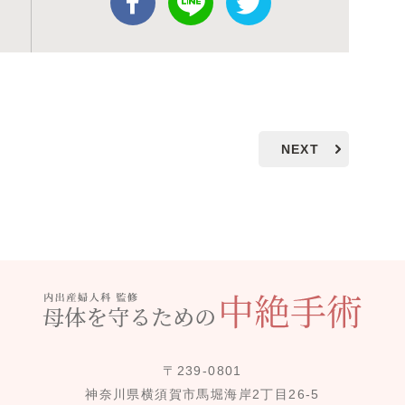
NEXT
〒239-0801
神奈川県横須賀市馬堀海岸2丁目26-5