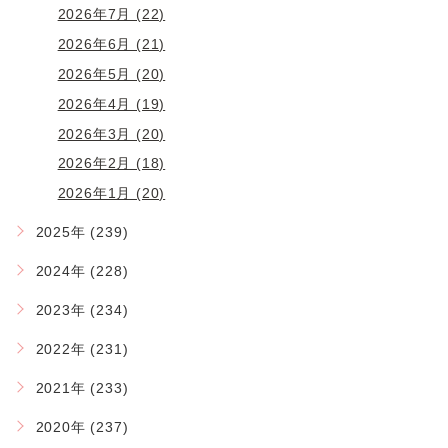
2026年7月 (22)
2026年6月 (21)
2026年5月 (20)
2026年4月 (19)
2026年3月 (20)
2026年2月 (18)
2026年1月 (20)
2025年 (239)
2024年 (228)
2023年 (234)
2022年 (231)
2021年 (233)
2020年 (237)