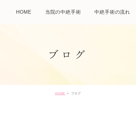
HOME
当院の中絶手術
中絶手術の流れ
ブログ
HOME
ブログ