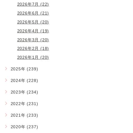
2026年7月 (22)
2026年6月 (21)
2026年5月 (20)
2026年4月 (19)
2026年3月 (20)
2026年2月 (18)
2026年1月 (20)
2025年 (239)
2024年 (228)
2023年 (234)
2022年 (231)
2021年 (233)
2020年 (237)