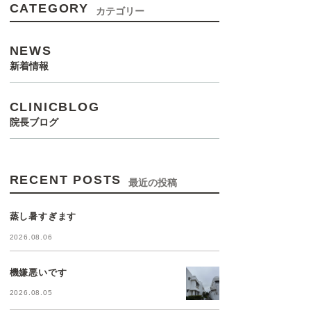
CATEGORY
カテゴリー
NEWS
新着情報
CLINICBLOG
院長ブログ
RECENT POSTS
最近の投稿
蒸し暑すぎます
2026.08.06
機嫌悪いです
2026.08.05