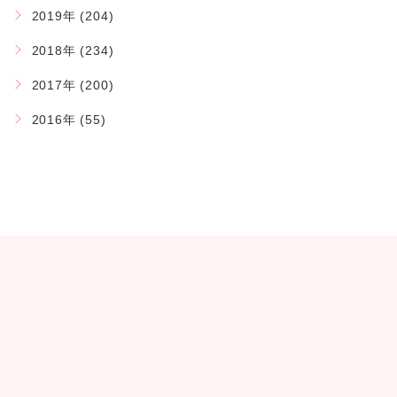
2019年 (204)
2018年 (234)
2017年 (200)
2016年 (55)