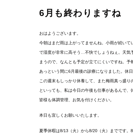
6月も終わりますね
おはようございます。
今朝はまだ雨は上がってませんね。小雨が続いて
で湿度が非常に高そう…不快でしょうねぇ。天気
まうので、なんとも予定が立てにくいですね。予
あっという間に6月最後の診療になりました。休
この週末もしっかり休養して、また梅雨真っ盛り
といっても、私は今日の午後も仕事があるんで、
皆様も体調管理、お気を付けください。
本日も宜しくお願いいたします。
夏季休暇は8/13（火）から8/20（火）までです