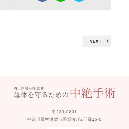
NEXT
〒239-0801
神奈川県横須賀市馬堀海岸2丁目26-5