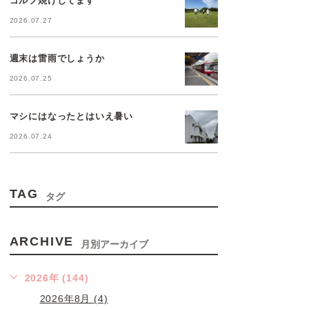
2026.07.27
週末は雷雨でしょうか
2026.07.25
マシにはなったとはいえ暑い
2026.07.24
TAG
タグ
ARCHIVE
月別アーカイブ
2026年 (144)
2026年8月 (4)