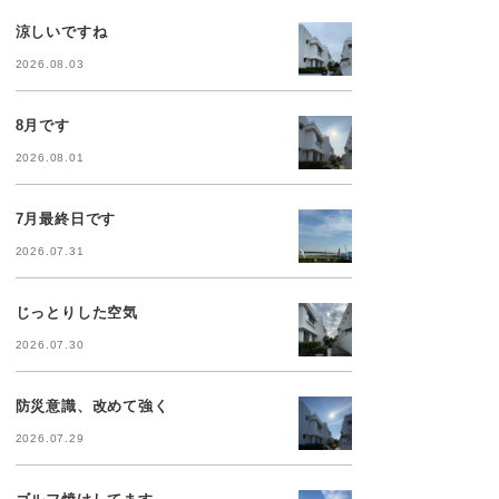
涼しいですね
2026.08.03
8月です
2026.08.01
7月最終日です
2026.07.31
じっとりした空気
2026.07.30
防災意識、改めて強く
2026.07.29
ゴルフ焼けしてます