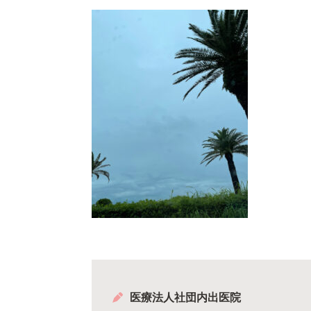
医療法人社団内出医院