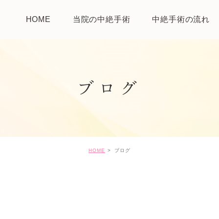
HOME
当院の中絶手術
中絶手術の流れ
ブログ
HOME
ブログ