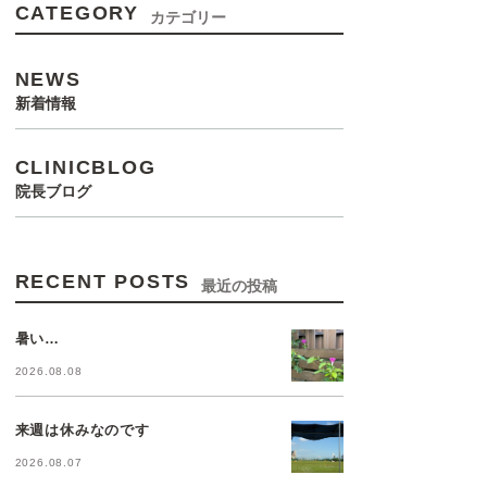
CATEGORY
カテゴリー
NEWS
新着情報
CLINICBLOG
院長ブログ
RECENT POSTS
最近の投稿
暑い…
2026.08.08
来週は休みなのです
2026.08.07