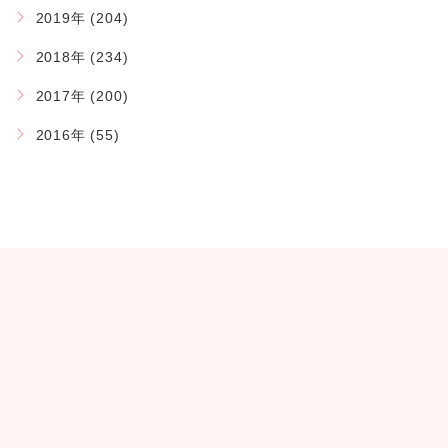
2019年 (204)
2018年 (234)
2017年 (200)
2016年 (55)