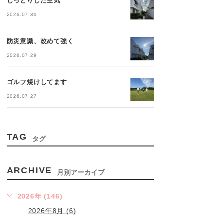
2026.07.30
防災意識、改めて強く
2026.07.29
ゴルフ焼けしてます
2026.07.27
TAG
タグ
ARCHIVE
月別アーカイブ
2026年 (146)
2026年8月 (6)