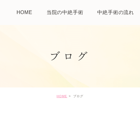
HOME
当院の中絶手術
中絶手術の流れ
ブログ
HOME
ブログ