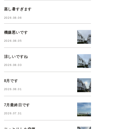
蒸し暑すぎます
2026.08.06
機嫌悪いです
2026.08.05
涼しいですね
2026.08.03
8月です
2026.08.01
7月最終日です
2026.07.31
じっとりした空気