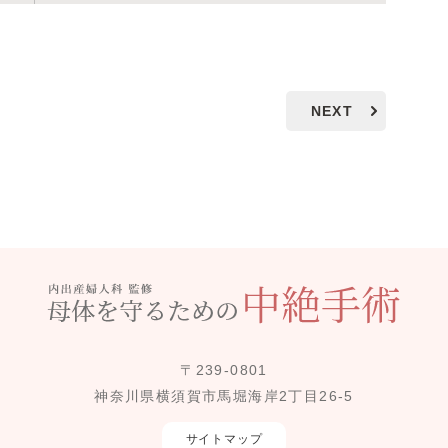
NEXT
〒239-0801
神奈川県横須賀市馬堀海岸2丁目26-5
サイトマップ