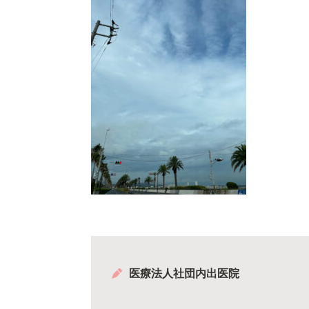
医療法人社団内出医院