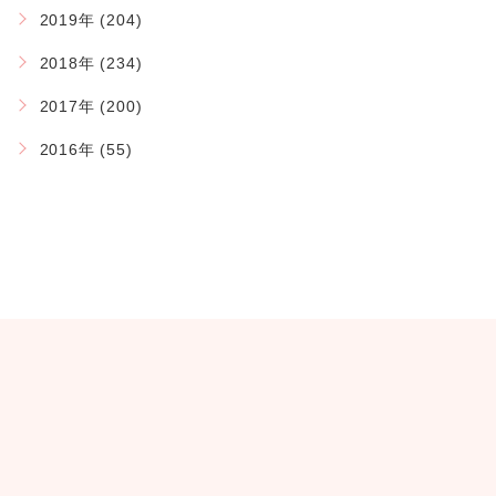
2019年 (204)
2018年 (234)
2017年 (200)
2016年 (55)