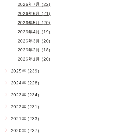
2026年7月 (22)
2026年6月 (21)
2026年5月 (20)
2026年4月 (19)
2026年3月 (20)
2026年2月 (18)
2026年1月 (20)
2025年 (239)
2024年 (228)
2023年 (234)
2022年 (231)
2021年 (233)
2020年 (237)