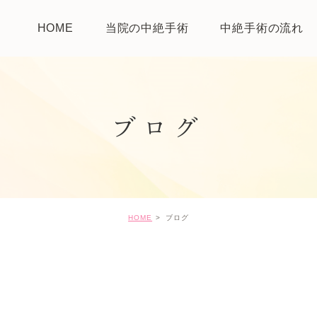
HOME
当院の中絶手術
中絶手術の流れ
ブログ
HOME
ブログ