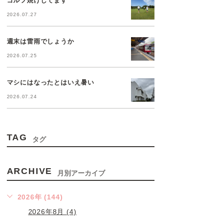
2026.07.27
週末は雷雨でしょうか
2026.07.25
マシにはなったとはいえ暑い
2026.07.24
TAG
タグ
ARCHIVE
月別アーカイブ
2026年 (144)
2026年8月 (4)