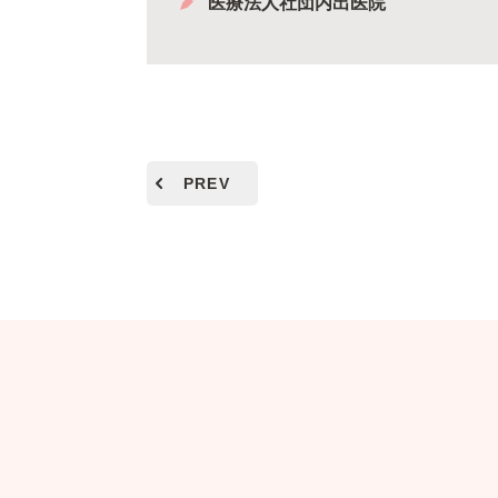
医療法人社団内出医院
PREV