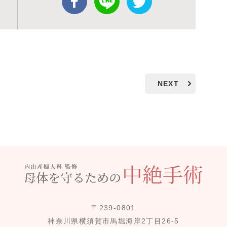
NEXT
〒239-0801
神奈川県横須賀市馬堀海岸2丁目26-5