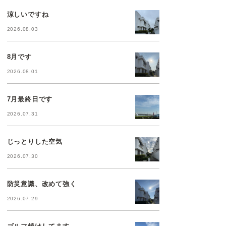
涼しいですね
2026.08.03
8月です
2026.08.01
7月最終日です
2026.07.31
じっとりした空気
2026.07.30
防災意識、改めて強く
2026.07.29
ゴルフ焼けしてます