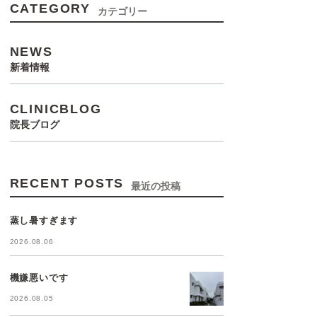
CATEGORY
カテゴリー
NEWS
新着情報
CLINICBLOG
院長ブログ
RECENT POSTS
最近の投稿
蒸し暑すぎます
2026.08.06
機嫌悪いです
2026.08.05