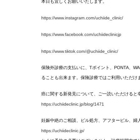
本日も宜しくお願いいたします。
https://www.instagram.com/uchiide_clinic/
https://www.facebook.com/uchiideclinicjp
https://www.tiktok.com/@uchiide_clinic/
保険外診療の支払いに、Tポイント、PONTA、
ることも出来ます。保険診療ではご利用いただけ
癌に関する新発見について、ご一読いただけると
https://uchiideclinic.jp/blog/1471
妊娠中絶のご相談、ピル処方、アフターピル、婦
https://uchiideclinic.jp/