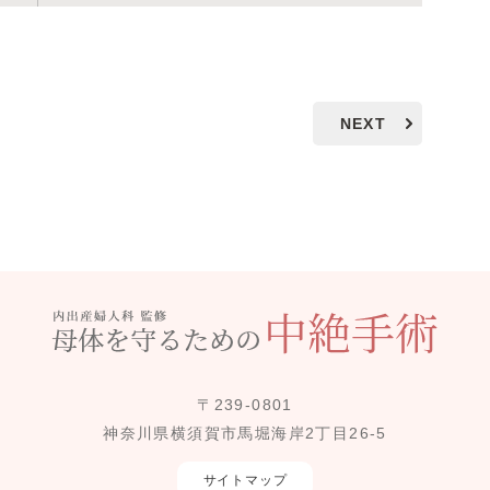
NEXT
〒239-0801
神奈川県横須賀市馬堀海岸2丁目26-5
サイトマップ