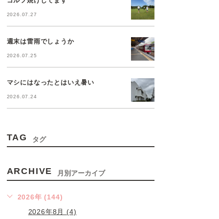
2026.07.27
週末は雷雨でしょうか
2026.07.25
マシにはなったとはいえ暑い
2026.07.24
TAG
タグ
ARCHIVE
月別アーカイブ
2026年 (144)
2026年8月 (4)