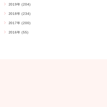
2019年 (204)
2018年 (234)
2017年 (200)
2016年 (55)