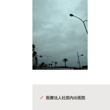
医療法人社団内出医院