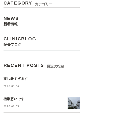
CATEGORY
カテゴリー
NEWS
新着情報
CLINICBLOG
院長ブログ
RECENT POSTS
最近の投稿
蒸し暑すぎます
2026.08.06
機嫌悪いです
2026.08.05