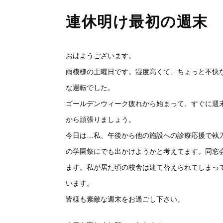
連休明け最初の週末
おはようございます。
雨模様の土曜日です。湿度高くて、ちょっと不快
な運転でした。
ゴールデンウィーク疲れから始まって、すぐに週
から頑張りましょう。
今日は…私、午後から他の施設への診療応援で執
の学園祭にでも出かけようかと考えてます。同窓
ます。私が居た頃の校舎は建て替えられてしまっ
います。
皆様も素敵な週末をお過ごし下さい。