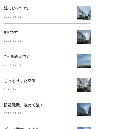
涼しいですね
2026.08.03
8月です
2026.08.01
7月最終日です
2026.07.31
じっとりした空気
2026.07.30
防災意識、改めて強く
2026.07.29
ゴルフ焼けしてます