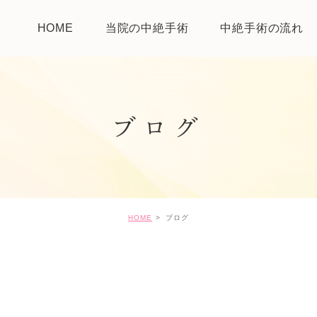
HOME
当院の中絶手術
中絶手術の流れ
ブログ
HOME
ブログ