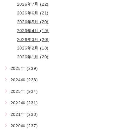
2026年7月 (22)
2026年6月 (21)
2026年5月 (20)
2026年4月 (19)
2026年3月 (20)
2026年2月 (18)
2026年1月 (20)
2025年 (239)
2024年 (228)
2023年 (234)
2022年 (231)
2021年 (233)
2020年 (237)