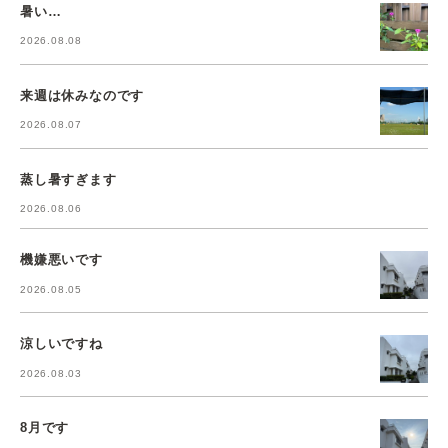
暑い…
2026.08.08
来週は休みなのです
2026.08.07
蒸し暑すぎます
2026.08.06
機嫌悪いです
2026.08.05
涼しいですね
2026.08.03
8月です