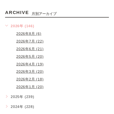
ARCHIVE
月別アーカイブ
2026年 (146)
2026年8月 (6)
2026年7月 (22)
2026年6月 (21)
2026年5月 (20)
2026年4月 (19)
2026年3月 (20)
2026年2月 (18)
2026年1月 (20)
2025年 (239)
2024年 (228)