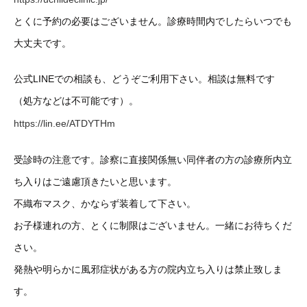
とくに予約の必要はございません。診療時間内でしたらいつでも
大丈夫です。
公式LINEでの相談も、どうぞご利用下さい。相談は無料です
（処方などは不可能です）。
https://lin.ee/ATDYTHm
受診時の注意です。診察に直接関係無い同伴者の方の診療所内立
ち入りはご遠慮頂きたいと思います。
不織布マスク、かならず装着して下さい。
お子様連れの方、とくに制限はございません。一緒にお待ちくだ
さい。
発熱や明らかに風邪症状がある方の院内立ち入りは禁止致しま
す。