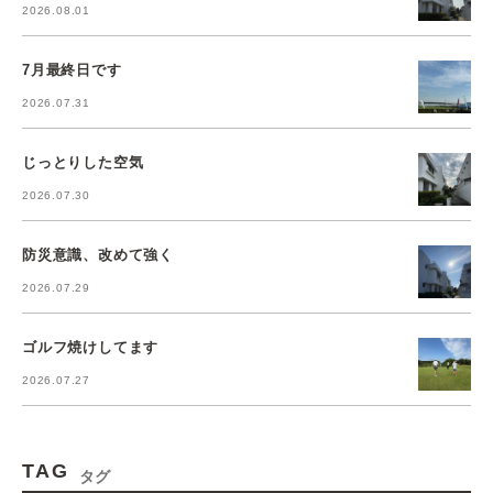
2026.08.01
7月最終日です
2026.07.31
じっとりした空気
2026.07.30
防災意識、改めて強く
2026.07.29
ゴルフ焼けしてます
2026.07.27
TAG
タグ