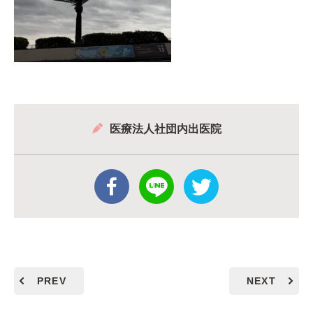
医療法人社団内出医院
PREV
NEXT