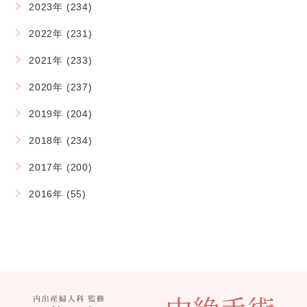
2023年 (234)
2022年 (231)
2021年 (233)
2020年 (237)
2019年 (204)
2018年 (234)
2017年 (200)
2016年 (55)