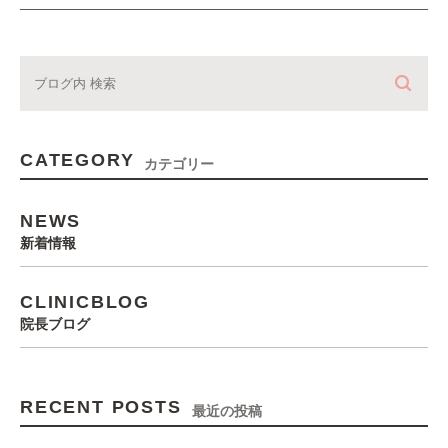
CATEGORY
カテゴリー
NEWS
新着情報
CLINICBLOG
院長ブログ
RECENT POSTS
最近の投稿