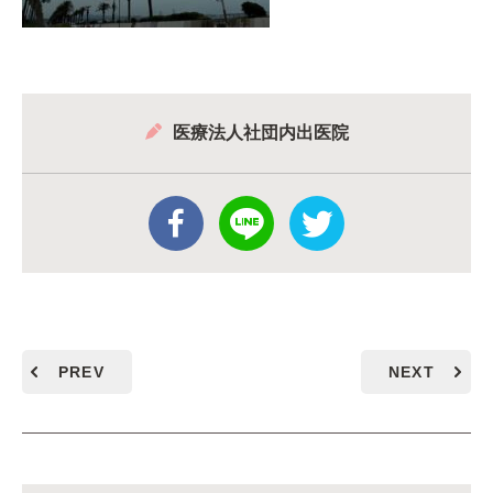
医療法人社団内出医院
PREV
NEXT