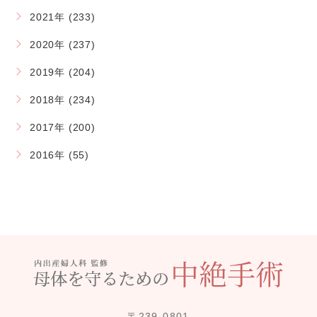
2021年 (233)
2020年 (237)
2019年 (204)
2018年 (234)
2017年 (200)
2016年 (55)
〒239-0801