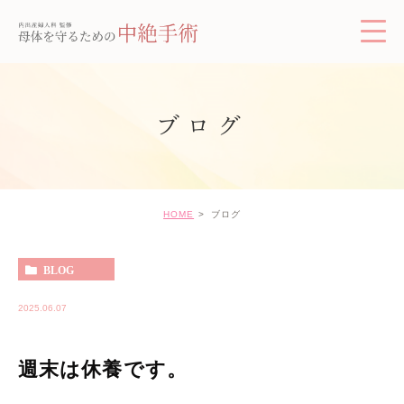
ブログ
HOME
ブログ
BLOG
2025.06.07
週末は休養です。