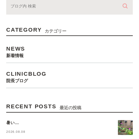
CATEGORY
カテゴリー
NEWS
新着情報
CLINICBLOG
院長ブログ
RECENT POSTS
最近の投稿
暑い…
2026.08.08