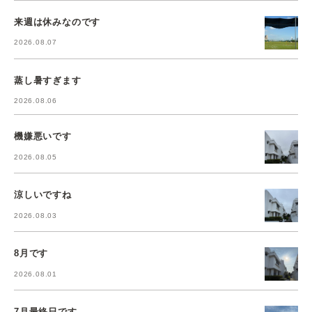
来週は休みなのです
2026.08.07
蒸し暑すぎます
2026.08.06
機嫌悪いです
2026.08.05
涼しいですね
2026.08.03
8月です
2026.08.01
7月最終日です