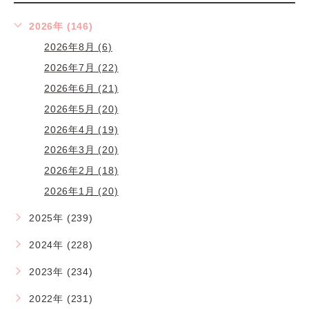
2026年 (146)
2026年8月 (6)
2026年7月 (22)
2026年6月 (21)
2026年5月 (20)
2026年4月 (19)
2026年3月 (20)
2026年2月 (18)
2026年1月 (20)
2025年 (239)
2024年 (228)
2023年 (234)
2022年 (231)