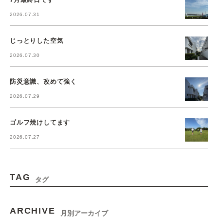
2026.07.31
じっとりした空気
2026.07.30
防災意識、改めて強く
2026.07.29
ゴルフ焼けしてます
2026.07.27
TAG
タグ
ARCHIVE
月別アーカイブ