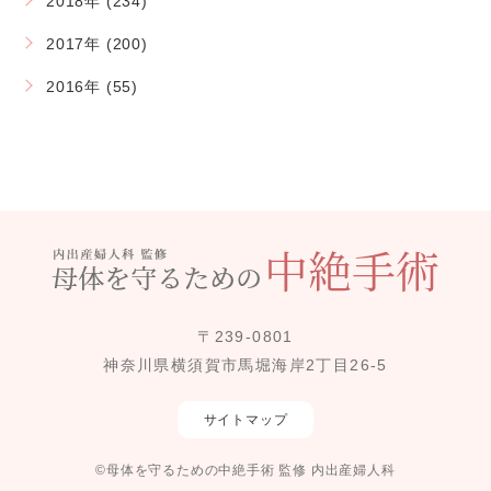
2018年 (234)
2017年 (200)
2016年 (55)
〒239-0801
神奈川県横須賀市馬堀海岸2丁目26-5
サイトマップ
©母体を守るための中絶手術 監修 内出産婦人科