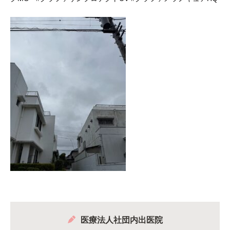
医療法人社団内出医院