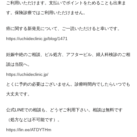
ご利用いただけます。支払いでポイントをためることも出来ま
す。保険診療ではご利用いただけません。
癌に関する新発見について、ご一読いただけると幸いです。
https://uchiideclinic.jp/blog/1471
妊娠中絶のご相談、ピル処方、アフターピル、婦人科検診のご相
談は当院へ。
https://uchiideclinic.jp/
とくに予約の必要はございません。診療時間内でしたらいつでも
大丈夫です。
公式LINEでの相談も、どうぞご利用下さい。相談は無料です
（処方などは不可能です）。
https://lin.ee/ATDYTHm