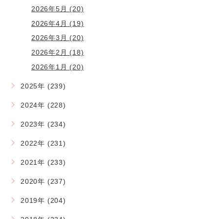
2026年5月 (20)
2026年4月 (19)
2026年3月 (20)
2026年2月 (18)
2026年1月 (20)
2025年 (239)
2024年 (228)
2023年 (234)
2022年 (231)
2021年 (233)
2020年 (237)
2019年 (204)