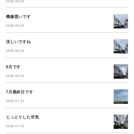
2026.08.06
機嫌悪いです
2026.08.05
涼しいですね
2026.08.03
8月です
2026.08.01
7月最終日です
2026.07.31
じっとりした空気
2026.07.30