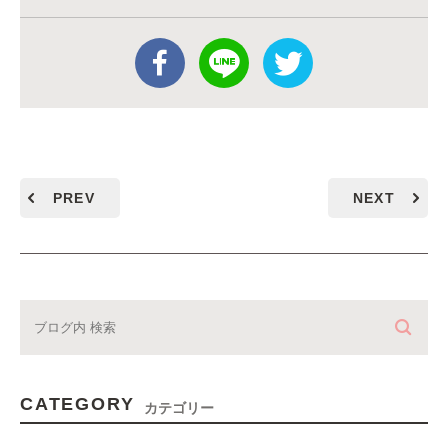
PREV
NEXT
CATEGORY
カテゴリー