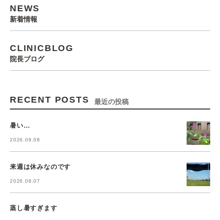
NEWS
新着情報
CLINICBLOG
院長ブログ
RECENT POSTS
最近の投稿
暑い…
2026.08.08
来週は休みなのです
2026.08.07
蒸し暑すぎます