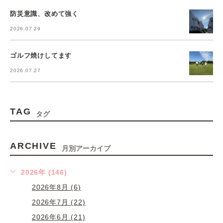
防災意識、改めて強く
2026.07.29
ゴルフ焼けしてます
2026.07.27
TAG
タグ
ARCHIVE
月別アーカイブ
2026年 (146)
2026年8月 (6)
2026年7月 (22)
2026年6月 (21)