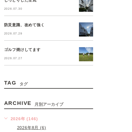
2026.07.30
防災意識、改めて強く
2026.07.29
ゴルフ焼けしてます
2026.07.27
TAG
タグ
ARCHIVE
月別アーカイブ
2026年 (146)
2026年8月 (6)