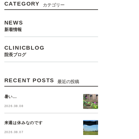
CATEGORY
カテゴリー
NEWS
新着情報
CLINICBLOG
院長ブログ
RECENT POSTS
最近の投稿
暑い…
2026.08.08
来週は休みなのです
2026.08.07