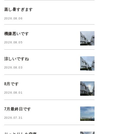
蒸し暑すぎます
2026.08.06
機嫌悪いです
2026.08.05
涼しいですね
2026.08.03
8月です
2026.08.01
7月最終日です
2026.07.31
じっとりした空気