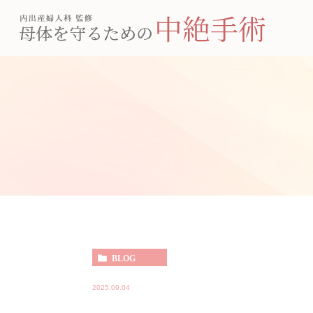
BLOG
2025.09.04