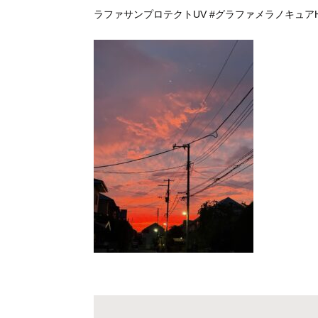
ラファサンプロテクトUV
#グラファメラノキュア