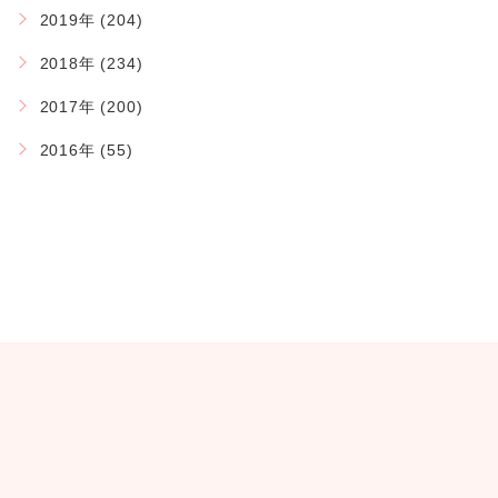
2019年 (204)
2018年 (234)
2017年 (200)
2016年 (55)