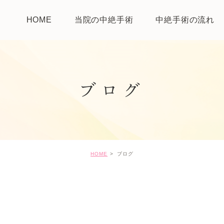
HOME
当院の中絶手術
中絶手術の流れ
ブログ
HOME
ブログ