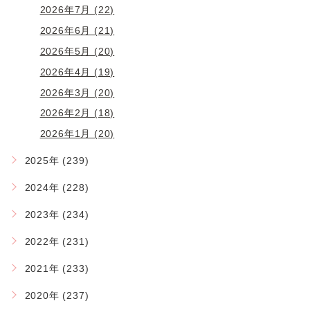
2026年7月 (22)
2026年6月 (21)
2026年5月 (20)
2026年4月 (19)
2026年3月 (20)
2026年2月 (18)
2026年1月 (20)
2025年 (239)
2024年 (228)
2023年 (234)
2022年 (231)
2021年 (233)
2020年 (237)