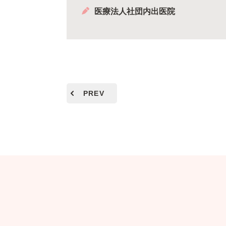
医療法人社団内出医院
PREV