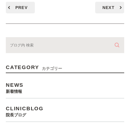
PREV
NEXT
CATEGORY
カテゴリー
NEWS
新着情報
CLINICBLOG
院長ブログ