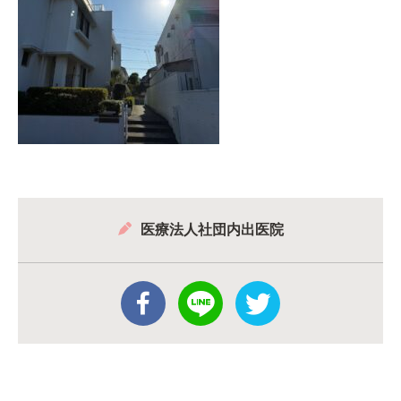
医療法人社団内出医院