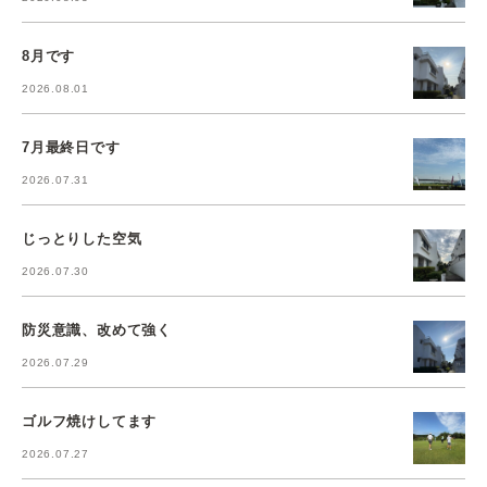
8月です
2026.08.01
7月最終日です
2026.07.31
じっとりした空気
2026.07.30
防災意識、改めて強く
2026.07.29
ゴルフ焼けしてます
2026.07.27