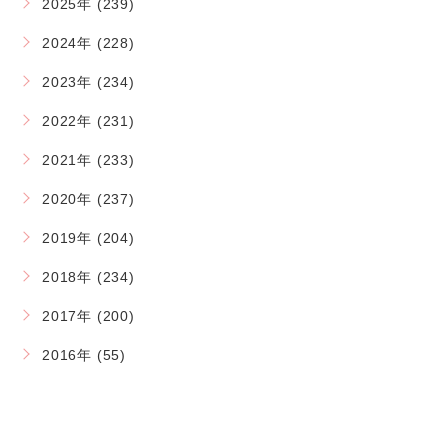
2025年 (239)
2024年 (228)
2023年 (234)
2022年 (231)
2021年 (233)
2020年 (237)
2019年 (204)
2018年 (234)
2017年 (200)
2016年 (55)