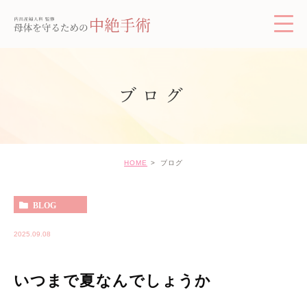
ブログ
HOME
ブログ
BLOG
2025.09.08
いつまで夏なんでしょうか