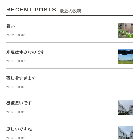
RECENT POSTS
最近の投稿
暑い…
2026.08.08
来週は休みなのです
2026.08.07
蒸し暑すぎます
2026.08.06
機嫌悪いです
2026.08.05
涼しいですね
2026.08.03