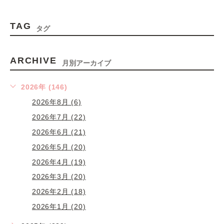
TAG
タグ
ARCHIVE
月別アーカイブ
2026年 (146)
2026年8月 (6)
2026年7月 (22)
2026年6月 (21)
2026年5月 (20)
2026年4月 (19)
2026年3月 (20)
2026年2月 (18)
2026年1月 (20)