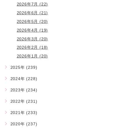
2026年7月 (22)
2026年6月 (21)
2026年5月 (20)
2026年4月 (19)
2026年3月 (20)
2026年2月 (18)
2026年1月 (20)
2025年 (239)
2024年 (228)
2023年 (234)
2022年 (231)
2021年 (233)
2020年 (237)