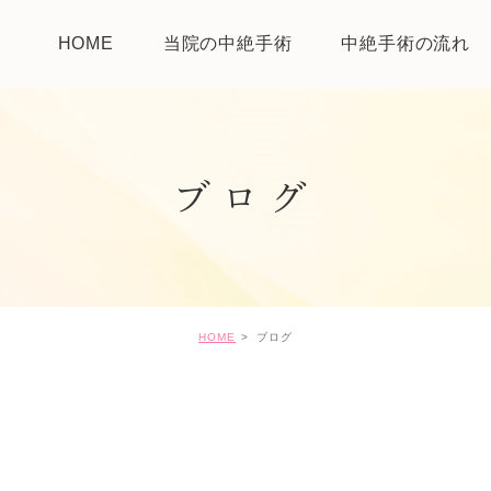
HOME
当院の中絶手術
中絶手術の流れ
ブログ
HOME
ブログ