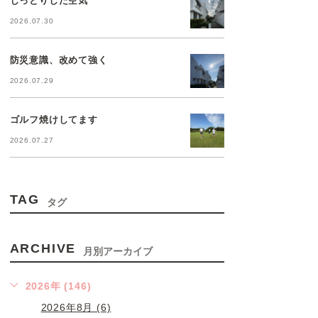
2026.07.30
防災意識、改めて強く
2026.07.29
ゴルフ焼けしてます
2026.07.27
TAG
タグ
ARCHIVE
月別アーカイブ
2026年 (146)
2026年8月 (6)