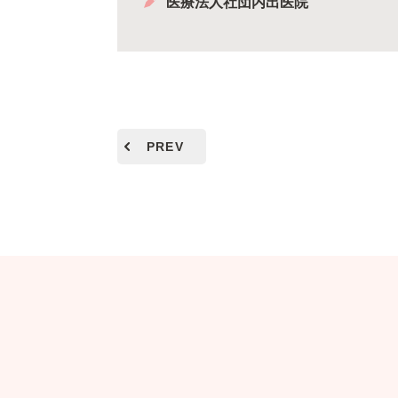
医療法人社団内出医院
PREV