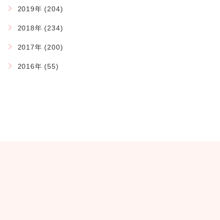
2019年 (204)
2018年 (234)
2017年 (200)
2016年 (55)