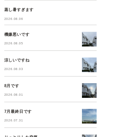
蒸し暑すぎます
2026.08.06
機嫌悪いです
2026.08.05
涼しいですね
2026.08.03
8月です
2026.08.01
7月最終日です
2026.07.31
じっとりした空気