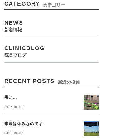
CATEGORY
カテゴリー
NEWS
新着情報
CLINICBLOG
院長ブログ
RECENT POSTS
最近の投稿
暑い…
2026.08.08
来週は休みなのです
2026.08.07