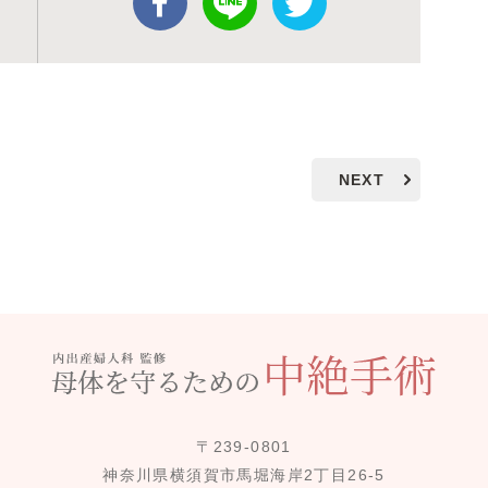
NEXT
〒239-0801
神奈川県横須賀市馬堀海岸2丁目26-5